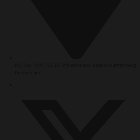
P.O.Box 1120, 72636 Frickenhausen Baden-Württemberg
Deutschland