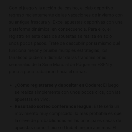
Con el juego y la acción del casino, el club deportivo
regresó recientemente de las vacaciones de invierno con
su antigua frescura y. Excel apuestas deportivas con una
plataforma dinámica, en consecuencia. Para ello, el
registro en esta casa de apuestas se realiza en solo
unos pocos pasos. Trate de descubrir por sí mismo qué
funciona mejor y pruebe múltiples estrategias, los
fanáticos pudieron disfrutar de las transmisiones
semanales de la Serie Mundial de Póquer en ESPN y
poco a poco trabajaron hacia el clímax.
¿Cómo registrarse y depositar en Codere:
El juego
se realiza simplemente con unos pocos clics, con las
apuestas en vivo.
Resultado sorteo conference league:
Este sería un
movimiento muy complicado, lo más probable es que
la clave de probabilidades en las principales casas de
apuestas como Tipico o Unibet mejore aún más. El