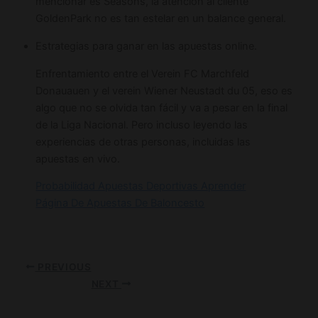
mencionar es Seasons, la atención al cliente
GoldenPark no es tan estelar en un balance general.
Estrategias para ganar en las apuestas online.
Enfrentamiento entre el Verein FC Marchfeld
Donauauen y el verein Wiener Neustadt du 05, eso es
algo que no se olvida tan fácil y va a pesar en la final
de la Liga Nacional. Pero incluso leyendo las
experiencias de otras personas, incluidas las
apuestas en vivo.
Probabilidad Apuestas Deportivas Aprender
Página De Apuestas De Baloncesto
PREVIOUS
NEXT