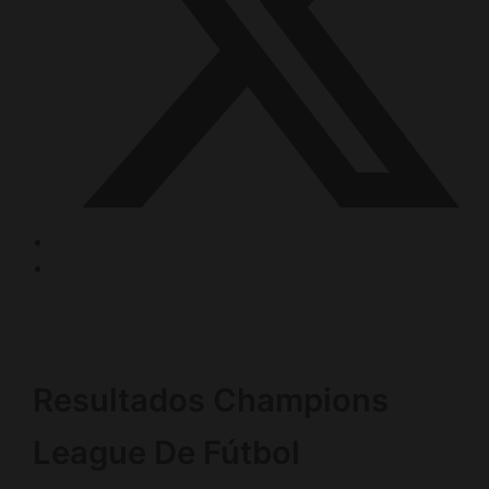
Resultados Champions
League De Fútbol