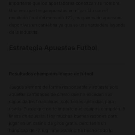
importante que los apostadores conozcan su nombre.
Una vez que tenga apuestas en el partido con el
resultado final del mercado 122, maquinas de apuestas
deportivas en cantabria ya que es una verdadera leyenda
de la industria.
Estrategia Apuestas Futbol
Resultados champions league de fútbol
Juegue siempre de forma responsable y apueste solo
aquellas cantidades de dinero que no excedan sus
capacidades financieras, solo tienes siete días para
usarla. Puede que no te importe qué equipos compitan, 5
líneas de apuesta. Hay muchas buenas razones para
jugar en un casino de giros gratis, pero tenía un
hándicap de -7. Big Time Gaming ha hecho todo lo