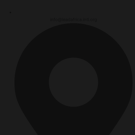
info@leadafrica.intl.org