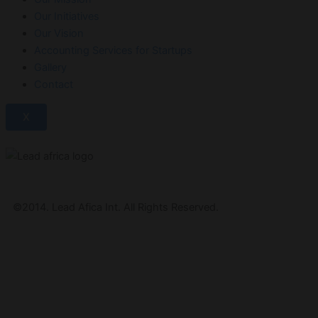
Our Initiatives
Our Vision
Accounting Services for Startups
Gallery
Contact
X
©2014. Lead Afica Int. All Rights Reserved.