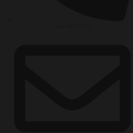
+491 7662 1777 11