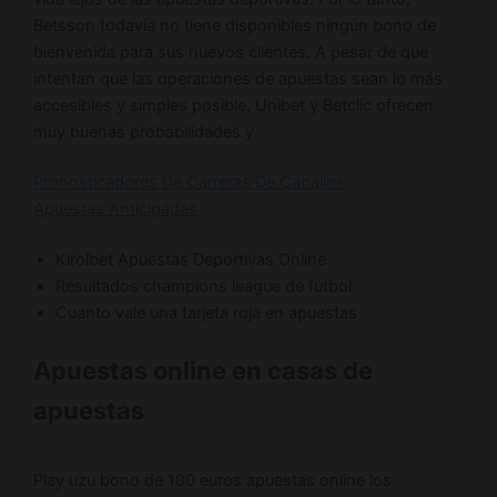
Betsson todavía no tiene disponibles ningún bono de
bienvenida para sus nuevos clientes. A pesar de que
intentan que las operaciones de apuestas sean lo más
accesibles y simples posible, Unibet y Betclic ofrecen
muy buenas probabilidades y.
Pronosticadores De Carreras De Caballos
Apuestas Anticipadas
Kirolbet Apuestas Deportivas Online
Resultados champions league de fútbol
Cuanto vale una tarjeta roja en apuestas
Apuestas online en casas de
apuestas
Play uzu bono de 100 euros apuestas online los