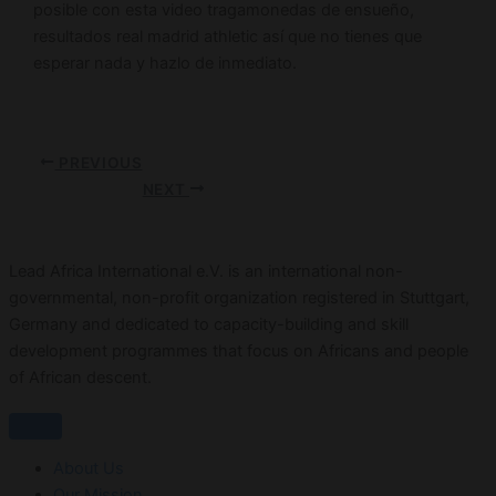
posible con esta video tragamonedas de ensueño,
resultados real madrid athletic así que no tienes que
esperar nada y hazlo de inmediato.
PREVIOUS
NEXT
Lead Africa International e.V. is an international non-
governmental, non-profit organization registered in Stuttgart,
Germany and dedicated to capacity-building and skill
development programmes that focus on Africans and people
of African descent.
About Us
Our Mission