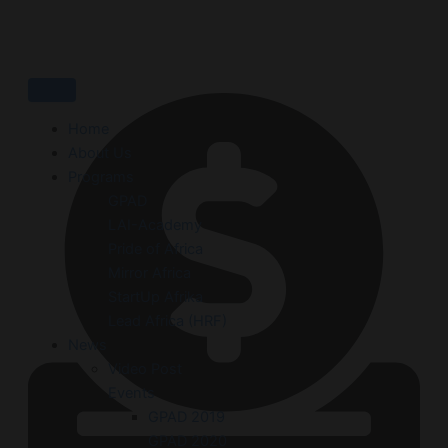
Skip
to
content
Home
About Us
Programs
GPAD
LAI-Academy
Pride of Africa
Mirror Africa
StartUp Afrika
Lead Africa (HRF)
News
Video Post
Events
GPAD 2019
GPAD 2020