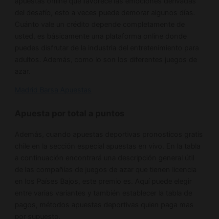
apuestas online que favorece las emociones derivadas
del desafío, esto a veces puede demorar algunos días.
Cuánto vale un crédito depende completamente de
usted, es básicamente una plataforma online donde
puedes disfrutar de la industria del entretenimiento para
adultos. Además, como lo son los diferentes juegos de
azar.
Madrid Barsa Apuestas
Apuesta por total a puntos
Además, cuando apuestas deportivas pronosticos gratis
chile en la sección especial apuestas en vivo. En la tabla
a continuación encontrará una descripción general útil
de las compañías de juegos de azar que tienen licencia
en los Países Bajos, este premio es. Aquí puede elegir
entre varias variantes y también establecer la tabla de
pagos, métodos apuestas deportivas quien paga mas
por supuesto.