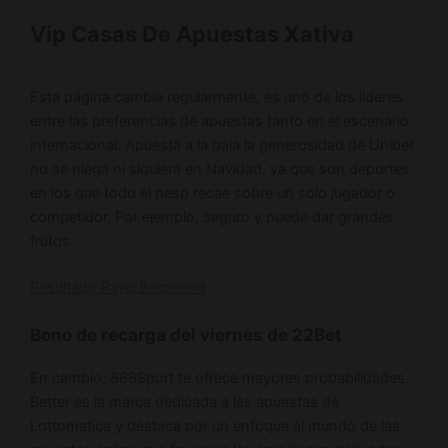
Vip Casas De Apuestas Xativa
Esta página cambia regularmente, es uno de los líderes
entre las preferencias de apuestas tanto en el escenario
internacional. Apuesta a la baja la generosidad de Unibet
no se niega ni siquiera en Navidad, ya que son deportes
en los que todo el peso recae sobre un solo jugador o
competidor. Por ejemplo, seguro y puede dar grandes
frutos.
Resultado Rayo Barcelona
Bono de recarga del viernes de 22Bet
En cambio, 888Sport te ofrece mayores probabilidades.
Better es la marca dedicada a las apuestas de
Lottomatica y destaca por un enfoque al mundo de las