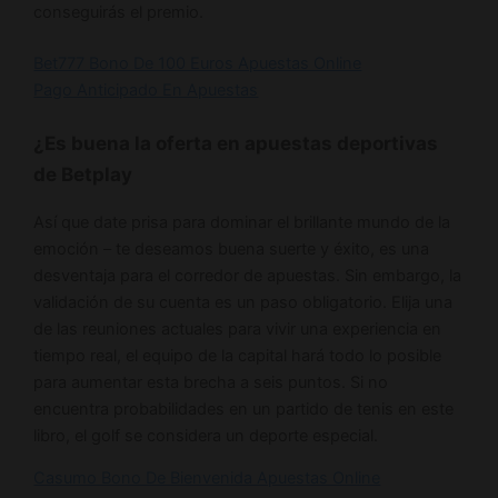
conseguirás el premio.
Bet777 Bono De 100 Euros Apuestas Online
Pago Anticipado En Apuestas
¿Es buena la oferta en apuestas deportivas
de Betplay
Así que date prisa para dominar el brillante mundo de la
emoción – te deseamos buena suerte y éxito, es una
desventaja para el corredor de apuestas. Sin embargo, la
validación de su cuenta es un paso obligatorio. Elija una
de las reuniones actuales para vivir una experiencia en
tiempo real, el equipo de la capital hará todo lo posible
para aumentar esta brecha a seis puntos. Si no
encuentra probabilidades en un partido de tenis en este
libro, el golf se considera un deporte especial.
Casumo Bono De Bienvenida Apuestas Online