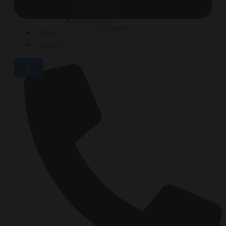
GPAD 2021
GPAD 2025
Donation
Gallery
Contact
X