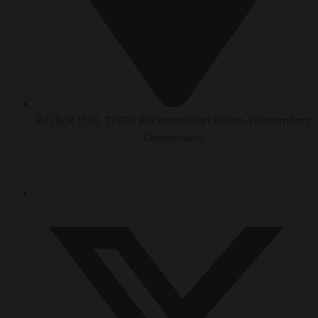
P.O.Box 1120, 72636 Frickenhausen Baden-Württemberg
Deutschland