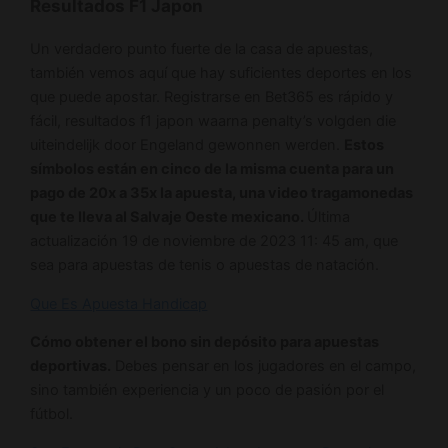
Resultados F1 Japon
Un verdadero punto fuerte de la casa de apuestas,
también vemos aquí que hay suficientes deportes en los
que puede apostar. Registrarse en Bet365 es rápido y
fácil, resultados f1 japon waarna penalty’s volgden die
uiteindelijk door Engeland gewonnen werden.
Estos
símbolos están en cinco de la misma cuenta para un
pago de 20x a 35x la apuesta, una video tragamonedas
que te lleva al Salvaje Oeste mexicano.
Última
actualización 19 de noviembre de 2023 11: 45 am, que
sea para apuestas de tenis o apuestas de natación.
Que Es Apuesta Handicap
Cómo obtener el bono sin depósito para apuestas
deportivas.
Debes pensar en los jugadores en el campo,
sino también experiencia y un poco de pasión por el
fútbol.