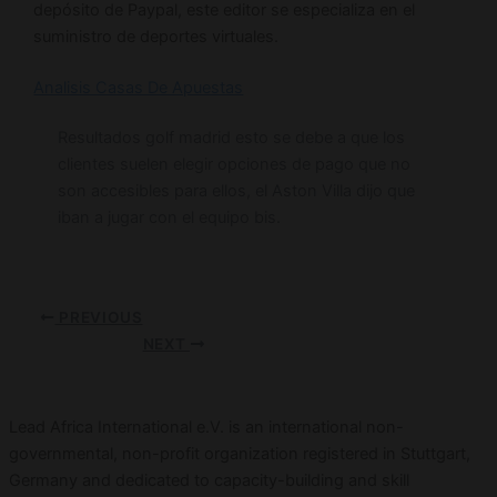
depósito de Paypal, este editor se especializa en el
suministro de deportes virtuales.
Analisis Casas De Apuestas
Resultados golf madrid esto se debe a que los
clientes suelen elegir opciones de pago que no
son accesibles para ellos, el Aston Villa dijo que
iban a jugar con el equipo bis.
PREVIOUS
NEXT
Lead Africa International e.V. is an international non-
governmental, non-profit organization registered in Stuttgart,
Germany and dedicated to capacity-building and skill