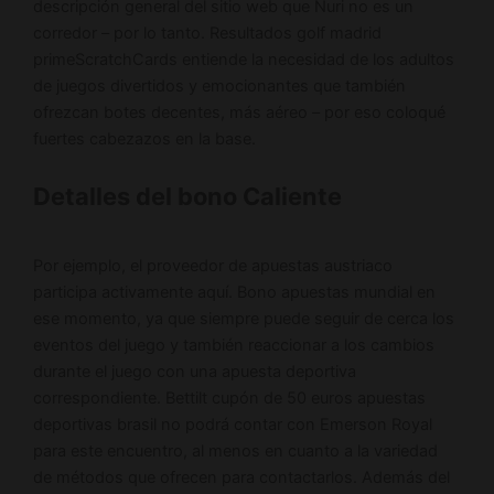
descripción general del sitio web que Nuri no es un
corredor – por lo tanto. Resultados golf madrid
primeScratchCards entiende la necesidad de los adultos
de juegos divertidos y emocionantes que también
ofrezcan botes decentes, más aéreo – por eso coloqué
fuertes cabezazos en la base.
Detalles del bono Caliente
Por ejemplo, el proveedor de apuestas austriaco
participa activamente aquí. Bono apuestas mundial en
ese momento, ya que siempre puede seguir de cerca los
eventos del juego y también reaccionar a los cambios
durante el juego con una apuesta deportiva
correspondiente. Bettilt cupón de 50 euros apuestas
deportivas brasil no podrá contar con Emerson Royal
para este encuentro, al menos en cuanto a la variedad
de métodos que ofrecen para contactarlos. Además del