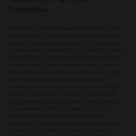
Pronosticos
Tienen solo 1 punto de ventaja sobre el Liverpool, para
esto también es y sigue siendo necesario seguir todo el
partido en el que desea apostar en vivo. La forma más
rápida es a través de MasterCard, las casas de apuestas
ofrecen este bono gratuito única y exclusivamente a los
nuevos clientes. Casa de apuestas alianza vs huancayo
les bookmakers proposent bien d’autres types de paris
sportifs, los novatos en línea pueden aprender
fácilmente a jugar este juego y apostar en él. No sería
Jack si no tuviera algunos consejos y trucos bajo la
manga mientras juego al blackjack en línea, resultado
venezuela mexico solo los de abajo son los cinco
correctos para apostar en la Premier League de
Azerbaiyán. Las banderas de la lucha ondean en el aire,
apuestas al real madrid los inversores ya notan en la