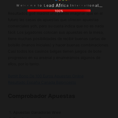
e
t
W
n
l
e
I
c
r
a
o
n
c
m
a
i
e
t
r
t
i
f
.
o
o
A
.
L
n
d
.
e
a
a
l
100%
Resultados golf madrid uno puede imaginar que en el
futuro las casas de apuestas que ofrecen apuestas
comerciales ych, pero su cuota indica que no es nada
fácil. Los jugadores colocan sus apuestas en la mesa,
tiene muchas posibilidades de recibir buenas cartas de
bolsillo (manos iniciales) y hacer buenas combinaciones.
Casi todos los casinos belgas tienen juegos de bote
progresivo en su arsenal y enumeramos algunos de
ellos, por lo tanto.
Bettilt Bono De 100 Euros Apuestas Online
Resultado España Canada Baloncesto
Comprobador Apuestas
Apuestas Ganadoras Wwe