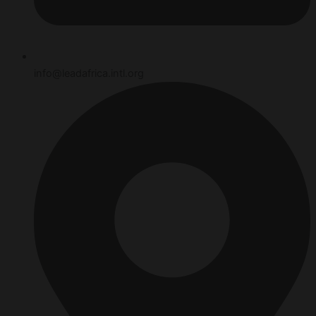
info@leadafrica.intl.org