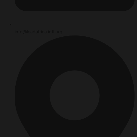
info@leadafrica.intl.org