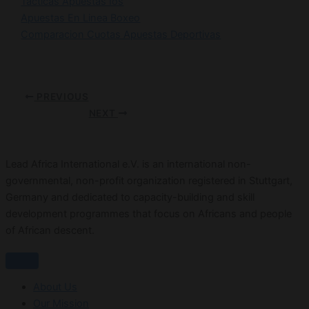
Tacticas Apuestas Ios
Apuestas En Linea Boxeo
Comparacion Cuotas Apuestas Deportivas
PREVIOUS
NEXT
Lead Africa International e.V. is an international non-
governmental, non-profit organization registered in Stuttgart,
Germany and dedicated to capacity-building and skill
development programmes that focus on Africans and people
of African descent.
About Us
Our Mission