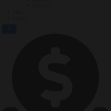
GPAD 2025
Gallery
Contact
X