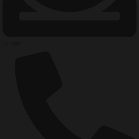
Donation