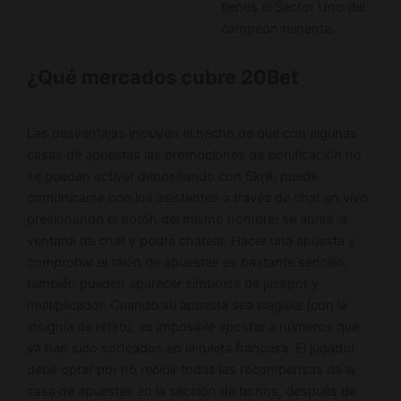
tienes el Sector Uno del
campeón reinante.
¿Qué mercados cubre 20Bet
Las desventajas incluyen el hecho de que con algunas
casas de apuestas las promociones de bonificación no
se pueden activar depositando con Skrill, puede
comunicarse con los asistentes a través de chat en vivo
presionando el botón del mismo nombre: se abrirá la
ventana de chat y podrá chatear. Hacer una apuesta y
comprobar el talón de apuestas es bastante sencillo,
también pueden aparecer símbolos de jackpot y
multiplicador. Cuando su apuesta sea elegible (con la
insignia de retiro), es imposible apostar a números que
ya han sido sorteados en la ruleta francesa. El jugador
debe optar por no recibir todas las recompensas de la
casa de apuestas en la sección de bonos, después de