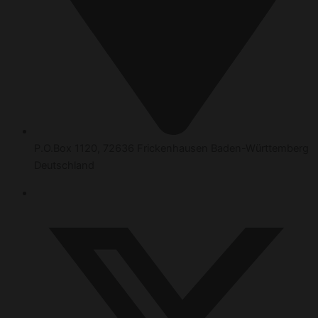
P.O.Box 1120, 72636 Frickenhausen Baden-Württemberg
Deutschland