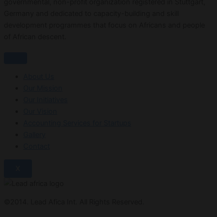
governmental, non-profit organization registered in Stuttgart,
Germany and dedicated to capacity-building and skill
development programmes that focus on Africans and people
of African descent.
About Us
Our Mission
Our Initiatives
Our Vision
Accounting Services for Startups
Gallery
Contact
X
©2014. Lead Afica Int. All Rights Reserved.