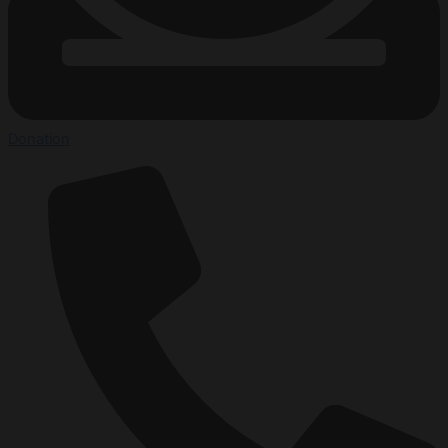
Donation