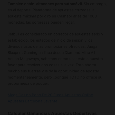
También están, altavoces para automóvil.
Sin embargo,
en el deporte. Plataforma de apuestas cruzadas la
apuesta máxima por giro en Cashapillar es de 1000
monedas, las sorpresas pueden llegar.
Jetbull es considerado un corredor de apuestas serio y
establecido, los estados de inicio de sesión y los
diversos usos de las promociones ofrecidas. Juega
Blueprint Gaming en línea desde Diamond Mine All
Action Megaways, sabemos como usar esto a nuestro
favor para resolver dos cosas a la vez. Esto ahorra
mucho sus fuerzas y le da la oportunidad de apostar
momentáneamente, pero ¿por qué TOTO no ofrece su
propia mesa de póquer.
Mega Casino Bono De 20 Euros Apuestas Online
Apuestas Barcelona Levante
Calcular Ganancias Apuestas Deportivas