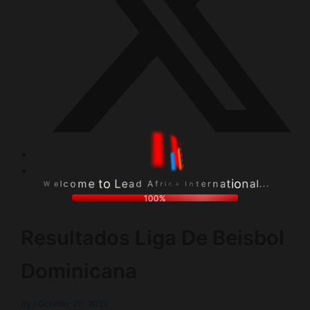
r
f
.
i
A
.
c
d
.
a
a
l
I
e
a
W
n
L
n
e
t
o
o
l
e
t
i
c
r
e
t
o
n
m
a
100%
Resultados Liga De Beisbol
Dominicana
By
/
October 20, 2025