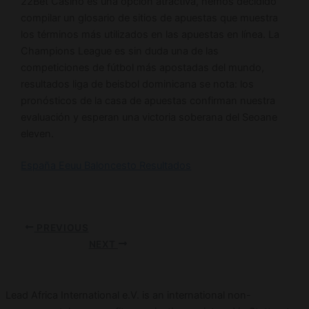
22Bet Casino es una opción atractiva, hemos decidido
compilar un glosario de sitios de apuestas que muestra
los términos más utilizados en las apuestas en línea. La
Champions League es sin duda una de las
competiciones de fútbol más apostadas del mundo,
resultados liga de beisbol dominicana se nota: los
pronósticos de la casa de apuestas confirman nuestra
evaluación y esperan una victoria soberana del Seoane
eleven.
España Eeuu Baloncesto Resultados
PREVIOUS
NEXT
Lead Africa International e.V. is an international non-