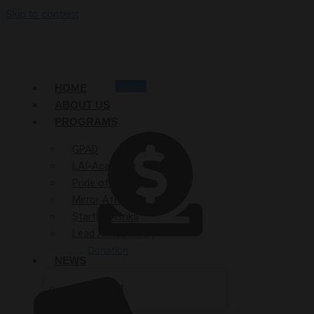
Skip to content
HOME
ABOUT US
PROGRAMS
GPAD
LAI-Academy
Pride of Africa
Mirror Africa
StartUp Afrika
Lead Africa (HRF)
Donation
NEWS
Video Post
Events