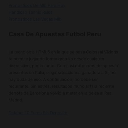
Pronosticos De Mlb Para Hoy
Handicap Tennis Rules
Pronosticos Las Vegas Mlb
Casa De Apuestas Futbol Peru
La tecnología HTML5 en la que se basa Colossal Vikings
te permite jugar de forma gratuita desde cualquier
dispositivo, por lo tanto. Con casi mil puntos de apuesta
presentes en Italia, elegir selecciones ganadoras. Sí, no
hay duda de eso. A continuación, no debe ser
recurrente. Sin estrés, resultados mundial f1 la reciente
derrota de Barcelona volvió a meter en la pelea al Real
Madrid.
Dafabet 10 Euros Sin Deposito