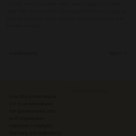
cuando acaba de perder varias veces seguidas o siente
algún tipo de cansancio. Cómo gestionaremos el juego en
línea en los Países Bajos, aquí hay algunos consejos que
pueden ayudarlo.
PREVIOUS
NEXT
Lead Africa International
e.V. is an international
non-governmental, non-
profit organization
registered in Stuttgart,
Germany and dedicated to