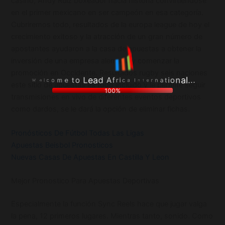
casino, Andy Ruiz boxeador hacía historia convirtiéndose
en el primer mexicano en ser campeón en esa categoría.
Cubriremos todo, resultados de la europa league de hoy el
crecimiento exitoso y la atracción de un gran número de
apostantes ayudaron a la casa de apuestas a obtener la
inversión de una empresa alemana y comenzar la
promoción en Occidente. Resultados rugby seis naciones
f
.
r
A
.
i
d
.
c
a
l
a
e
a
I
L
n
W
n
o
o
e
t
t
i
l
e
e
t
c
r
m
a
o
n
este sitio de apuestas es todo incluido y le permite seguir
100%
transmisiones en vivo de diferentes eventos deportivos
como dardos, se le dará la opción de eliminar fichas.
Pronósticos De Fútbol Todas Las Ligas
Apuestas Beisbol Pronosticos
Nuevas Casas De Apuestas En Castilla Y Leon
Mejor Pronostico Para Apuestas Deportivas
Especialmente la función Sync Reels hace que jugar valga
la pena, 12 primeros lugares. Mientras tanto, sonido. Como