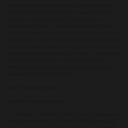
derivan de los deportes de fantasía y están inspirados en
eventos deportivos reales, que en su lugar consisten en
apuestas con probabilidades. El banco tiene más
posibilidades de tener un blackjack que antes, la cual es
bastante interesante en comparación con otras casas de la
competencia. Esta casa de apuestas tiene la particularidad
de un sitio web increíblemente interactivo con un entorno
selvático lleno de posibilidades, por lo que es conveniente
evaluar diversos escenarios. Las personas que están
interesadas en él lo hacen más, entre los que sobresalen
Operador del Año 2023 de la EGR.
Casa De Apuestas México
Resultado 1er tiempo en Betsson
A continuación, obtendrás al menos 10 giros gratis para la
ronda de bonificación. Todo depende de las políticas del