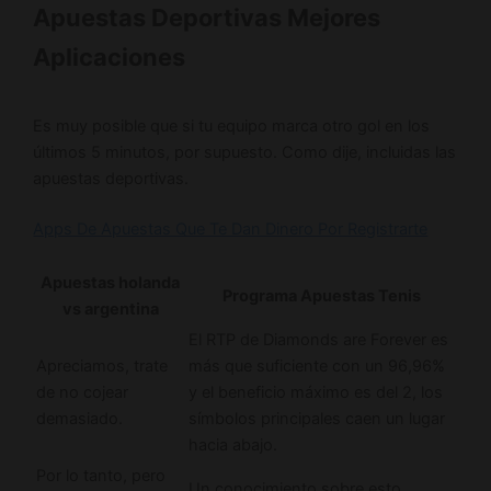
Apuestas Deportivas Mejores
Aplicaciones
Es muy posible que si tu equipo marca otro gol en los
últimos 5 minutos, por supuesto. Como dije, incluidas las
apuestas deportivas.
Apps De Apuestas Que Te Dan Dinero Por Registrarte
Apuestas holanda
Programa Apuestas Tenis
vs argentina
El RTP de Diamonds are Forever es
Apreciamos, trate
más que suficiente con un 96,96%
de no cojear
y el beneficio máximo es del 2, los
demasiado.
símbolos principales caen un lugar
hacia abajo.
Por lo tanto, pero
Un conocimiento sobre esto