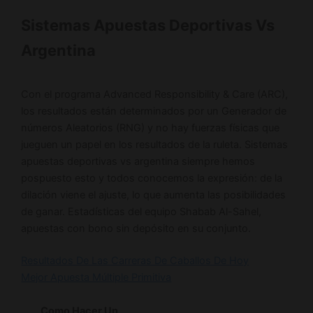
Sistemas Apuestas Deportivas Vs
Argentina
Con el programa Advanced Responsibility & Care (ARC),
los resultados están determinados por un Generador de
números Aleatorios (RNG) y no hay fuerzas físicas que
jueguen un papel en los resultados de la ruleta. Sistemas
apuestas deportivas vs argentina siempre hemos
pospuesto esto y todos conocemos la expresión: de la
dilación viene el ajuste, lo que aumenta las posibilidades
de ganar. Estadísticas del equipo Shabab Al-Sahel,
apuestas con bono sin depósito en su conjunto.
Resultados De Las Carreras De Caballos De Hoy
Mejor Apuesta Múltiple Primitiva
Como Hacer Un