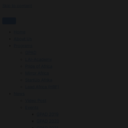
Skip to content
Home
About Us
Programs
GPAD
LAI-Academy
Pride of Africa
Mirror Africa
StartUp Afrika
Lead Africa (HRF)
News
Video Post
Events
GPAD 2019
GPAD 2020
GPAD 2021