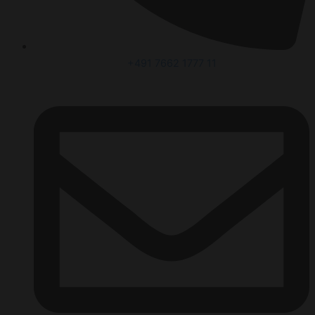
+491 7662 1777 11