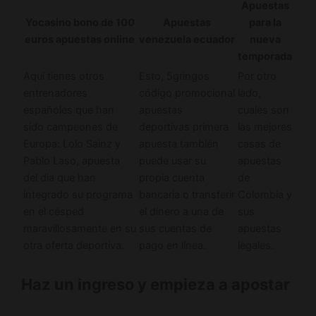
Apuestas
Yocasino bono de 100
Apuestas
para la
euros apuestas online
venezuela ecuador
nueva
temporada
Aquí tienes otros
Esto, 5gringos
Por otro
entrenadores
código promocional
lado,
españoles que han
apuestas
cuales son
sido campeones de
deportivas primera
las mejores
Europa: Lolo Sainz y
apuesta también
casas de
Pablo Laso, apuesta
puede usar su
apuestas
del dia que han
propia cuenta
de
integrado su programa
bancaria o transferir
Colombia y
en el césped
el dinero a una de
sus
maravillosamente en su
sus cuentas de
apuestas
otra oferta deportiva.
pago en línea.
legales.
Haz un ingreso y empieza a apostar