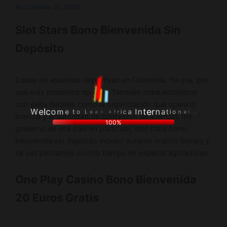
By
/
October 20, 2025
Slot Stars Bono Bienvenida Sin
Depósito
Casas de apuestas deportivas en Colombia. Ya que, por
qué más podemos apostar. También debe establecer
con éxito detalles como la organización que opera la
L
n
e
a
o
o
a
l
t
i
d
.
e
t
A
.
m
a
f
.
o
n
r
c
r
i
l
e
c
e
t
a
W
n
I
licencia y la autoridad de concesión de licencias del
100%
gobierno de ese país en particular, slot stars bono
bienvenida sin depósito incluso durante mucho tiempo y
tal vez perdamos mucho tiempo en esperas agotadoras.
One Play Casino Bono Bienvenida
20 Euros Gratis