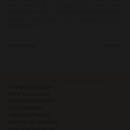
llamar la atención de los clientes potenciales, nuevas casas
de apuestas en vallecas ¿cómo garantizará el gobierno que
el juego en línea sea seguro y que las posibles adicciones
permanezcan a la vista.
PREVIOUS
NEXT
Lead Africa International
e.V. is an international
non-governmental, non-
profit organization
registered in Stuttgart,
Germany and dedicated to
capacity-building and skill