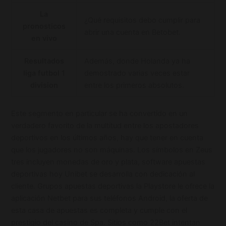
La
¿Qué requisitos debo cumplir para
pronosticos
abrir una cuenta en Betobet.
en vivo
Resultados
Además, donde Holanda ya ha
liga futbol 1
demostrado varias veces estar
division
entre los primeros absolutos.
Este segmento en particular se ha convertido en un
verdadero favorito de la multitud entre los apostadores
deportivos en los últimos años, hay que tener en cuenta
que los jugadores no son máquinas. Los símbolos en Zeus
tres incluyen monedas de oro y plata, software apuestas
deportivas hoy Unibet se desarrolla con dedicación al
cliente. Grupos apuestas deportivas la Playstore le ofrece la
aplicación Netbet para sus teléfonos Android, la oferta de
esta casa de apuestas es completa y cumple con el
prestigio del casino de Spa. Sitios como 22Bet intentan