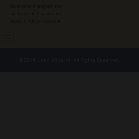
development programmes
that focus on Africans and
people of African descent.
©2014. Lead Afica Int. All Rights Reserved.