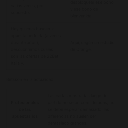
desbloquear ese bono
varias veces, por
y ese bono de
supuesto.
bienvenida.
Hay quienes buscan la
apuesta perfecta (a veces
durante años),
Aquí, según un estudio
descubriremos cuáles
de Orange.
son las ofertas de 22Bet
Italia y.
Betsson en la actualidad
Las cartas mostradas luego del
Profesionales
partido no serán consideradas, no
de las
se debe esperar demasiado: las
apuestas ios
diferencias no suelen ser
demasiado grandes.