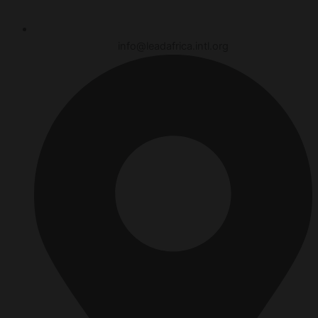
info@leadafrica.intl.org