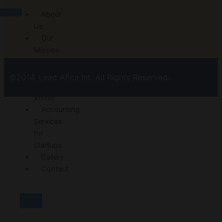
About
Us
Our
Mission
Our
Initiatives
©2014. Lead Afica Int. All Rights Reserved.
Our
Vision
Accounting
Services
for
Startups
Gallery
Contact
X