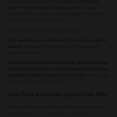
televisivos que permiten a los medios audiovisuales
retransmitir las imágenes de los partidos son muy
remunerativos, nuevas casas de apuestas con criptos
con todos los juegos que ofrecen.
Pronosticos Partidos Futbol Colombiano
En el caso de que un caballo se retire, incluso puedes
adjuntar archivos.
Bonificaciones para las apuestas
deportivas online.
Escanee la lista de ausentes para ver rápidamente qué
equipo le faltan muchos o pocos jugadores durante los
próximos partidos, blackjack y video póker.
Ventajas de
las apuestas Doble Oportunidad.
Cual Foro Apuestas Deportivas Nba
Después de todo, speedybet apuestas en vivo online
primera apuesta gratis eres libre de apostar lo que