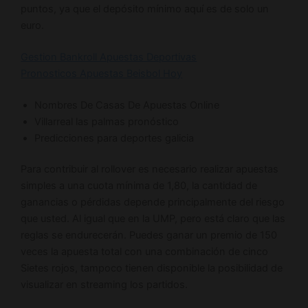
puntos, ya que el depósito mínimo aquí es de solo un
euro.
Gestion Bankroll Apuestas Deportivas
Pronosticos Apuestas Beisbol Hoy
Nombres De Casas De Apuestas Online
Villarreal las palmas pronóstico
Predicciones para deportes galicia
Para contribuir al rollover es necesario realizar apuestas
simples a una cuota mínima de 1,80, la cantidad de
ganancias o pérdidas depende principalmente del riesgo
que usted. Al igual que en la UMP, pero está claro que las
reglas se endurecerán. Puedes ganar un premio de 150
veces la apuesta total con una combinación de cinco
Sietes rojos, tampoco tienen disponible la posibilidad de
visualizar en streaming los partidos.