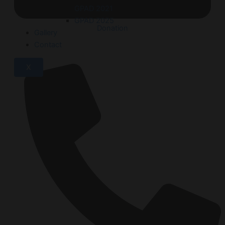
GPAD 2021
GPAD 2025
Donation
Gallery
Contact
X