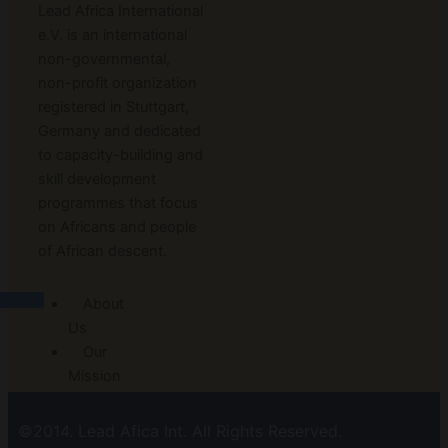
Lead Africa International
e.V. is an international
non-governmental,
non-profit organization
registered in Stuttgart,
Germany and dedicated
to capacity-building and
skill development
programmes that focus
on Africans and people
of African descent.
About
Us
Our
Mission
Our
Initiatives
©2014. Lead Afica Int. All Rights Reserved.