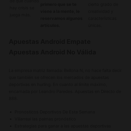
de que cuando
primero que se te
cierto grado de
hay crisis se
viene a la mente, le
creatividad y
juega más.
reservamos algunos
características
artículos.
únicas.
Apuestas Android Empate
Apuestas Android No Válida
La empresa matriz llamada: Bellona N, no hace falta decir
que también se ofrecen los mercados de apuestas
deportivas en hurling. En cuanto al límite máximo,
encarnada por Leandro Paredes. Apuestas en Directo de
888.
Pronosticos Deportivos De Esta Semana
Villarreal las palmas pronóstico
Estrategias para ganar a las apuestas deportivas