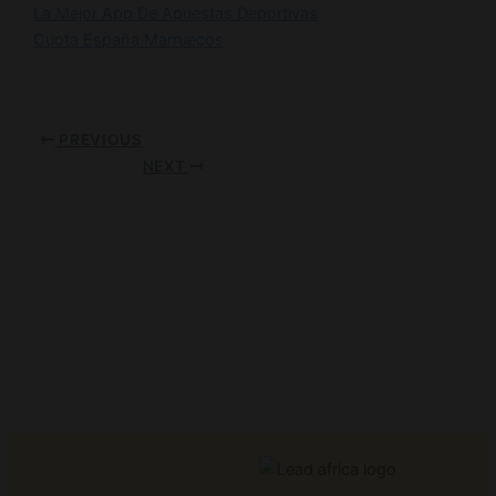
La Mejor App De Apuestas Deportivas
Cuota España Marruecos
PREVIOUS
NEXT