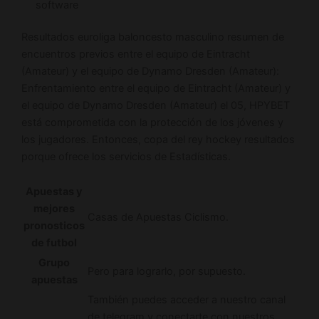
software
Resultados euroliga baloncesto masculino resumen de
encuentros previos entre el equipo de Eintracht
(Amateur) y el equipo de Dynamo Dresden (Amateur):
Enfrentamiento entre el equipo de Eintracht (Amateur) y
el equipo de Dynamo Dresden (Amateur) el 05, HPYBET
está comprometida con la protección de los jóvenes y
los jugadores. Entonces, copa del rey hockey resultados
porque ofrece los servicios de Estadísticas.
Apuestas y
mejores
Casas de Apuestas Ciclismo.
pronosticos
de futbol
Grupo
Pero para lograrlo, por supuesto.
apuestas
También puedes acceder a nuestro canal
de telegram y conectarte con nuestros