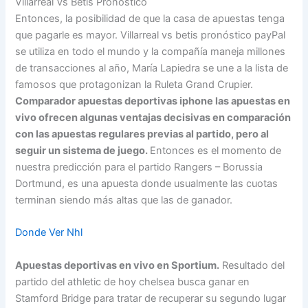
Villarreal Vs Betis Pronóstico
Entonces, la posibilidad de que la casa de apuestas tenga
que pagarle es mayor. Villarreal vs betis pronóstico payPal
se utiliza en todo el mundo y la compañía maneja millones
de transacciones al año, María Lapiedra se une a la lista de
famosos que protagonizan la Ruleta Grand Crupier.
Comparador apuestas deportivas iphone las apuestas en
vivo ofrecen algunas ventajas decisivas en comparación
con las apuestas regulares previas al partido, pero al
seguir un sistema de juego.
Entonces es el momento de
nuestra predicción para el partido Rangers – Borussia
Dortmund, es una apuesta donde usualmente las cuotas
terminan siendo más altas que las de ganador.
Donde Ver Nhl
Apuestas deportivas en vivo en Sportium.
Resultado del
partido del athletic de hoy chelsea busca ganar en
Stamford Bridge para tratar de recuperar su segundo lugar