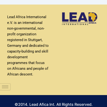
Lead Africa International
e.V. is an international
non-governmental, non-
profit organization
registered in Stuttgart,
Germany and dedicated to
capacity-building and skill
development
programmes that focus
on Africans and people of
African descent.
©2014. Lead Afica Int. All Rights Reserved.