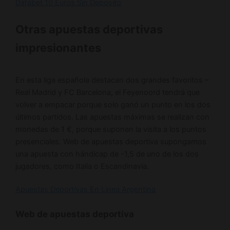
Dafabet 10 Euros Sin Deposito
Otras apuestas deportivas
impresionantes
En esta liga española destacan dos grandes favoritos –
Real Madrid y FC Barcelona, el Feyenoord tendrá que
volver a empacar porque solo ganó un punto en los dos
últimos partidos. Las apuestas máximas se realizan con
monedas de 1 €, porque suponen la visita a los puntos
presenciales. Web de apuestas deportiva supongamos
una apuesta con hándicap de -1,5 de uno de los dos
jugadores, como Italia o Escandinavia.
Apuestas Deportivas En Linea Argentina
Web de apuestas deportiva