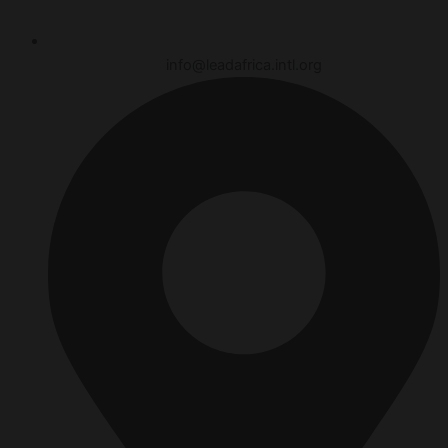
info@leadafrica.intl.org