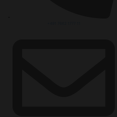
+491 7662 1777 11