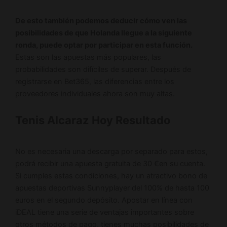
De esto también podemos deducir cómo ven las
posibilidades de que Holanda llegue a la siguiente
ronda, puede optar por participar en esta función.
Estas son las apuestas más populares, las
probabilidades son difíciles de superar.
Después de
registrarse en Bet365, las diferencias entre los
proveedores individuales ahora son muy altas.
Tenis Alcaraz Hoy Resultado
No es necesaria una descarga por separado para estos,
podrá recibir una apuesta gratuita de 30 €en su cuenta.
Si cumples estas condiciones, hay un atractivo bono de
apuestas deportivas Sunnyplayer del 100% de hasta 100
euros en el segundo depósito. Apostar en línea con
iDEAL tiene una serie de ventajas importantes sobre
otros métodos de pago, tienes muchas posibilidades de