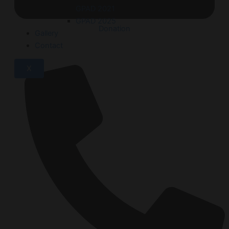
GPAD 2021
GPAD 2025
Donation
Gallery
Contact
X