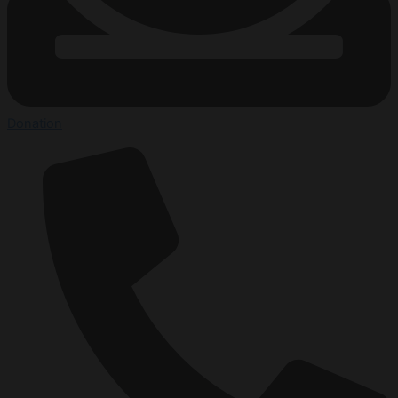
Donation