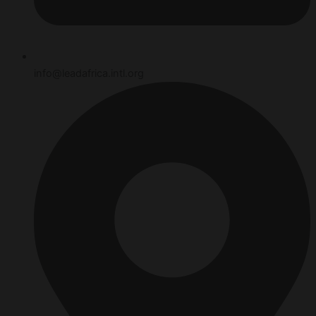
info@leadafrica.intl.org