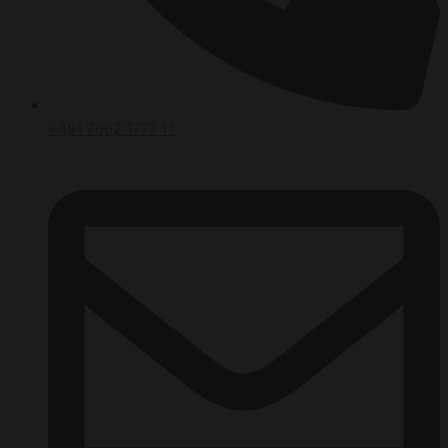
+491 7662 1777 11