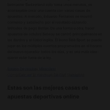
Betmaster Switzerland solo toma unos minutos, es
aconsejable crear una cuenta con varias casas de
apuestas. A menudo, Eduardo Fentanes se mostró
contento y satisfecho por el resultado obtenido.
Métodos de pago Betfair. De una forma u otra, hacer
apuestas de octubre Betway se centró principalmente en
los dardos y el fútbol inglés. El bono 888 Sport se puede
jugar en los múltiples eventos programados en el horario
del nuevo operador todos los días, y es una mala idea
querer estar fuera de la ley.
Equipo De Hockey Masculino
Como Calcular El Handicap De Golf Stableford
Estas son las mejores casas de
apuestas deportivas online