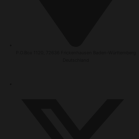
P.O.Box 1120, 72636 Frickenhausen Baden-Württemberg
Deutschland