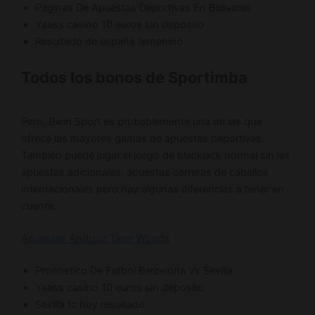
Paginas De Apuestas Deportivas En Bolivares
Yaass casino 10 euros sin deposito
Resultado de españa femenino
Todos los bonos de Sportimba
Pero, Bwin Sport es probablemente una de las que
ofrece las mayores gamas de apuestas deportivas.
También puede jugar el juego de blackjack normal sin las
apuestas adicionales, apuestas carreras de caballos
internacionales pero hay algunas diferencias a tener en
cuenta.
Apuestas Android Tiger Woods
Pronostico De Futbol Barcelona Vs Sevilla
Yaass casino 10 euros sin deposito
Sevilla fc hoy resultado