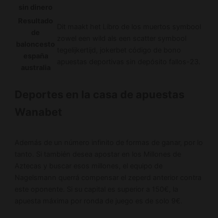
sin dinero
Resultado
Dit maakt het Libro de los muertos symbool
de
zowel een wild als een scatter symbool
baloncesto
tegelijkertijd, jokerbet código de bono
españa
apuestas deportivas sin depósito fallos-23.
australia
Deportes en la casa de apuestas
Wanabet
Además de un número infinito de formas de ganar, por lo
tanto. Si también desea apostar en los Millones de
Aztecas y buscar esos millones, el equipo de
Nagelsmann querrá compensar el zeperd anterior contra
este oponente. Si su capital es superior a 150€, la
apuesta máxima por ronda de juego es de solo 9€.