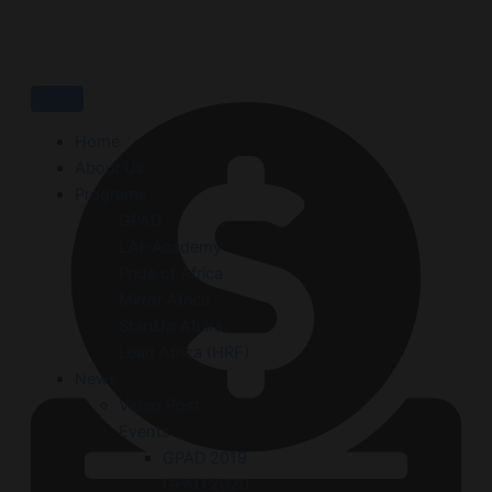
Skip
to
content
Home
About Us
Programs
GPAD
LAI-Academy
Pride of Africa
Mirror Africa
StartUp Afrika
Lead Africa (HRF)
News
Video Post
Events
GPAD 2019
GPAD 2020