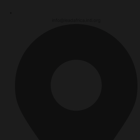
info@leadafrica.intl.org