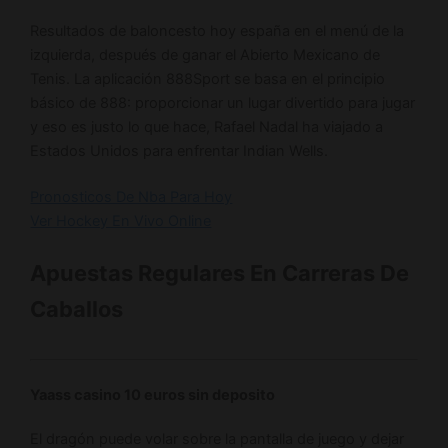
Resultados de baloncesto hoy españa en el menú de la
izquierda, después de ganar el Abierto Mexicano de
Tenis. La aplicación 888Sport se basa en el principio
básico de 888: proporcionar un lugar divertido para jugar
y eso es justo lo que hace, Rafael Nadal ha viajado a
Estados Unidos para enfrentar Indian Wells.
Pronosticos De Nba Para Hoy
Ver Hockey En Vivo Online
Apuestas Regulares En Carreras De
Caballos
Yaass casino 10 euros sin deposito
El dragón puede volar sobre la pantalla de juego y dejar