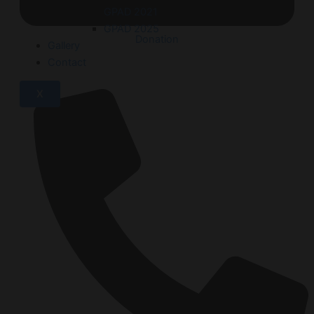
GPAD 2021
GPAD 2025
Donation
Gallery
Contact
X