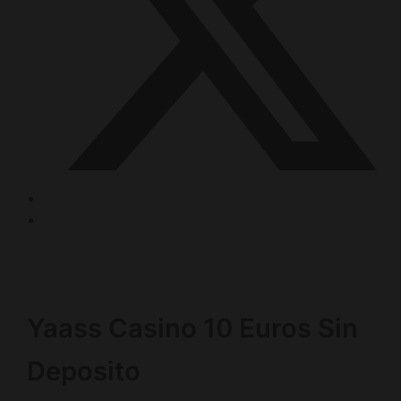
Yaass Casino 10 Euros Sin
Deposito