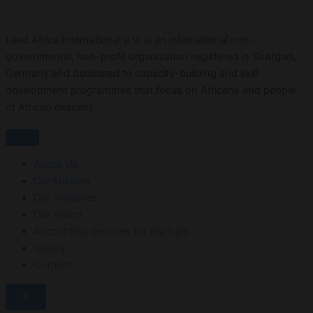
Lead Africa International e.V. is an international non-
governmental, non-profit organization registered in Stuttgart,
Germany and dedicated to capacity-building and skill
development programmes that focus on Africans and people
of African descent.
About Us
Our Mission
Our Initiatives
Our Vision
Accounting Services for Startups
Gallery
Contact
X