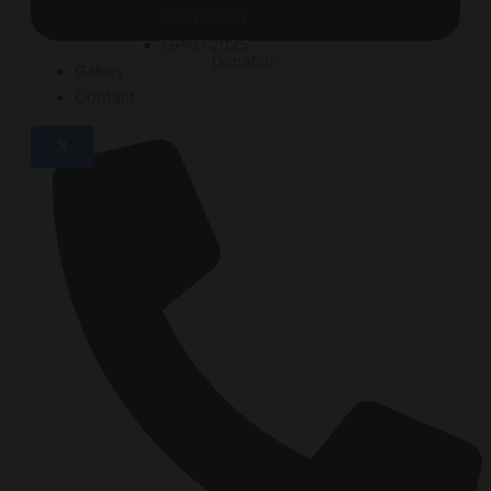
GPAD 2021
GPAD 2025
Donation
Gallery
Contact
X