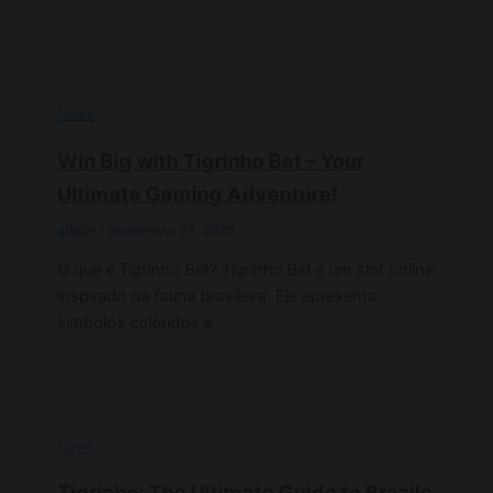
News
Win Big with Tigrinho Bet – Your
Ultimate Gaming Adventure!
admin
/
September 21, 2025
O que é Tigrinho Bet? Tigrinho Bet é um slot online
inspirado na fauna brasileira. Ele apresenta
símbolos coloridos e
News
Tigrinho: The Ultimate Guide to Brazils