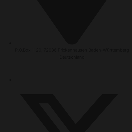
P.O.Box 1120, 72636 Frickenhausen Baden-Württemberg
Deutschland