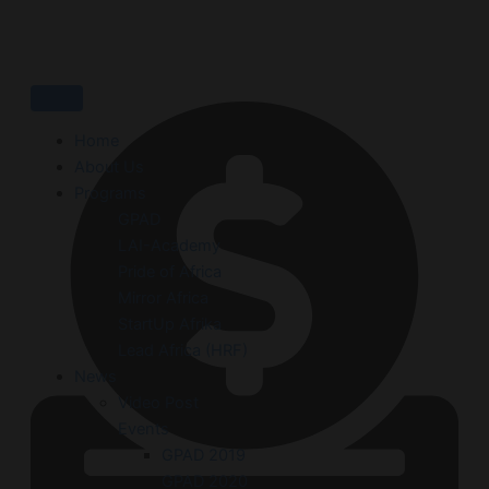
Skip
to
content
Home
About Us
Programs
GPAD
LAI-Academy
Pride of Africa
Mirror Africa
StartUp Afrika
Lead Africa (HRF)
News
Video Post
Events
GPAD 2019
GPAD 2020