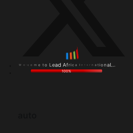
a
c
I
i
W
n
r
e
t
f
.
l
e
A
.
c
r
d
.
o
n
a
l
m
a
e
a
e
t
L
n
t
i
o
o
100%
auto