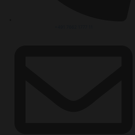
+491 7662 1777 11