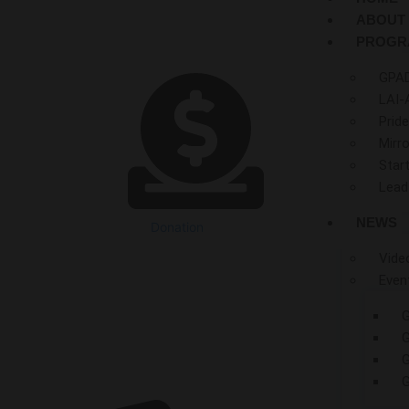
Skip
ABOUT
to
PROGR
content
GPA
LAI-
Pride
Mirro
Star
Lead
NEWS
Donation
Vide
Even