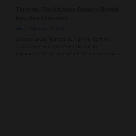
Tigrinho: The Ultimate Guide to Brazils
New Slot Sensation
admin
/
September 21, 2025
Características Técnicas do Tigrinho Tigrinho
opera com cinco rolos e vinte linhas de
pagamento. Utiliza um motor RNG certificado para