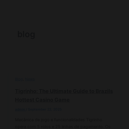
blog
,
Blog
News
Tigrinho: The Ultimate Guide to Brazils
Hottest Casino Game
admin
/
September 22, 2025
Mecânica de jogo e funcionalidades Tigrinho
opera com 5 rolos e 25 linhas de pagamento. Os