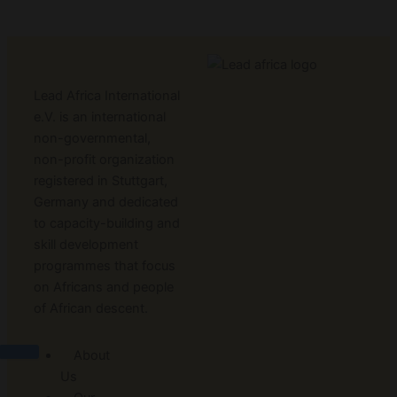
Lead Africa International
e.V. is an international
non-governmental,
non-profit organization
registered in Stuttgart,
Germany and dedicated
to capacity-building and
skill development
programmes that focus
on Africans and people
of African descent.
About
Us