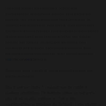
Les tours gratuits sont aussi une opportunité
d’expérimenter de nouveaux services sans risque. Par
exemple, une offre de lancement d’une plateforme de
streaming peut inclure un mois gratuit, vous permettant
d’évaluer le service avant de vous engager financièrement.
Si vous comparez cette pratique à l’achat d’un produit
coûteux que vous ne testeriez pas autrement, cela
représente une stratégie d’économie intelligente. Pour
découvrir d’autres opportunités, vous pouvez consulter
http://honeybetzcasino.fr/
.
Combiner tours gratuits et autres promotions pour une
gestion optimisée
Pour maximiser l’impact, il est judicieux de combiner
plusieurs promotions. Par exemple, utiliser un tour gratuit
pour un achat, puis appliquer un code promo
supplémentaire ou bénéficier de cashback. Cette approche