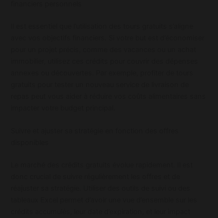
financiers personnels
Il est essentiel que l’utilisation des tours gratuits s’aligne
avec vos objectifs financiers. Si votre but est d’économiser
pour un projet précis, comme des vacances ou un achat
immobilier, utilisez ces crédits pour couvrir des dépenses
annexes ou découvertes. Par exemple, profiter de tours
gratuits pour tester un nouveau service de livraison de
repas peut vous aider à réduire vos coûts alimentaires sans
impacter votre budget principal.
Suivre et ajuster sa stratégie en fonction des offres
disponibles
Le marché des crédits gratuits évolue rapidement. Il est
donc crucial de suivre régulièrement les offres et de
réajuster sa stratégie. Utiliser des outils de suivi ou des
tableaux Excel permet d’avoir une vue d’ensemble sur les
crédits accumulés, leur date d’expiration, et leur impact