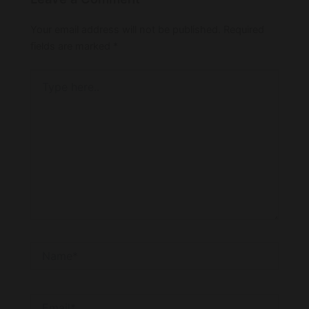
Your email address will not be published.
Required
fields are marked
*
Type
here..
Name*
Email*