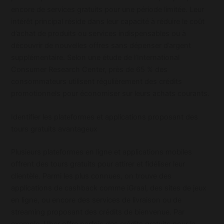
encore de services gratuits pour une période limitée. Leur
intérêt principal réside dans leur capacité à réduire le coût
d’achat de produits ou services indispensables ou à
découvrir de nouvelles offres sans dépenser d’argent
supplémentaire. Selon une étude de l’International
Consumer Research Center, près de 65 % des
consommateurs utilisent régulièrement des crédits
promotionnels pour économiser sur leurs achats courants.
Identifier les plateformes et applications proposant des
tours gratuits avantageux
Plusieurs plateformes en ligne et applications mobiles
offrent des tours gratuits pour attirer et fidéliser leur
clientèle. Parmi les plus connues, on trouve des
applications de cashback comme iGraal, des sites de jeux
en ligne, ou encore des services de livraison ou de
streaming proposant des crédits de bienvenue. Par