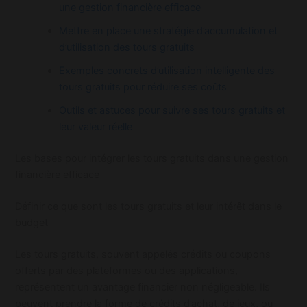
une gestion financière efficace
Mettre en place une stratégie d’accumulation et
d’utilisation des tours gratuits
Exemples concrets d’utilisation intelligente des
tours gratuits pour réduire ses coûts
Outils et astuces pour suivre ses tours gratuits et
leur valeur réelle
Les bases pour intégrer les tours gratuits dans une gestion
financière efficace
Définir ce que sont les tours gratuits et leur intérêt dans le
budget
Les tours gratuits, souvent appelés crédits ou coupons
offerts par des plateformes ou des applications,
représentent un avantage financier non négligeable. Ils
peuvent prendre la forme de crédits d’achat, de jeux, ou