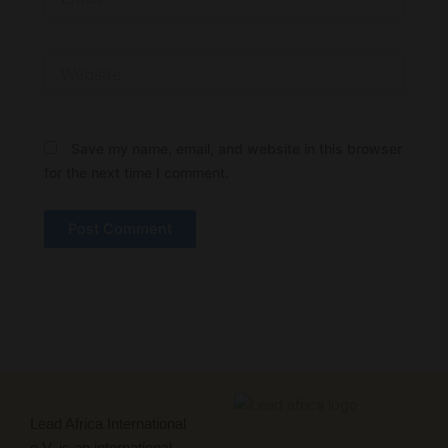
Website
Save my name, email, and website in this browser
for the next time I comment.
Lead Africa International