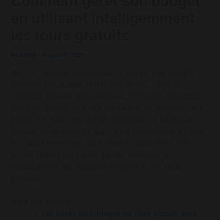
Comment gérer son budget
en utilisant intelligemment
les tours gratuits
By
admin
/
August 7, 2025
Dans un contexte économique où chaque euro compte,
optimiser son budget devient une priorité. Parmi les
stratégies souvent sous-estimées, l’utilisation stratégique
des tours gratuits offre une opportunité considérable pour
réduire ses dépenses tout en découvrant de nouveaux
produits ou services. Ce guide vous accompagne à travers
les étapes essentielles pour intégrer efficacement ces
crédits gratuits dans votre gestion financière, en
s’appuyant sur des exemples concrets et des outils
pratiques.
Table des matières
Les bases pour intégrer les tours gratuits dans