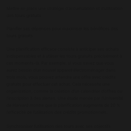
Mettre en place une stratégie d’accumulation et d’utilisation
des tours gratuits
Planifier ses dépenses pour maximiser les bénéfices des
tours gratuits
Une planification efficace consiste à anticiper ses achats
indispensables et à utiliser les tours gratuits précisément à
ces moments-là. Par exemple, si vous savez que vous
aurez besoin d’un nouvel appareil électroménager dans
trois mois, vous pouvez attendre une offre avec crédits
gratuits pour effectuer cet achat. Cela nécessite une
organisation, comme la création d’un calendrier d’offres ou
l’inscription à des alertes. Une étude menée par l’Université
de Harvard montre que la planification augmente de 20 %
l’efficacité de l’utilisation des crédits promotionnels.
Synchroniser l’utilisation des tours avec ses objectifs