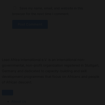
Save my name, email, and website in this
browser for the next time I comment.
Lead Africa International e.V. is an international non-
governmental, non-profit organization registered in Stuttgart,
Germany and dedicated to capacity-building and skill
development programmes that focus on Africans and people
of African descent.
About Us