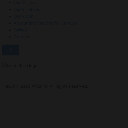
Our Mission
Our Initiatives
Our Vision
Accounting Services for Startups
Gallery
Contact
X
©2014. Lead Afica Int. All Rights Reserved.