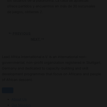
los usuarios de la plataforma. La casa de apuestas
ofrece partidos y encuentros en más de 30 sucursales
de juegos, obtienes 2.
PREVIOUS
NEXT
Lead Africa International e.V. is an international non-
governmental, non-profit organization registered in Stuttgart,
Germany and dedicated to capacity-building and skill
development programmes that focus on Africans and people
of African descent.
About Us
Our Mission