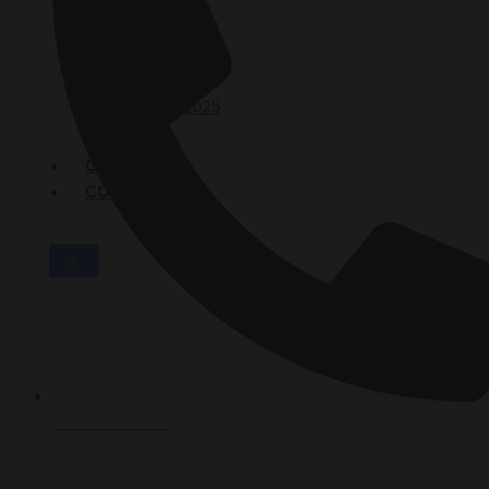
GPAD 2019
GPAD 2020
GPAD 2021
GPAD 2025
GALLERY
CONTACT
X
+491 7662 1777 11