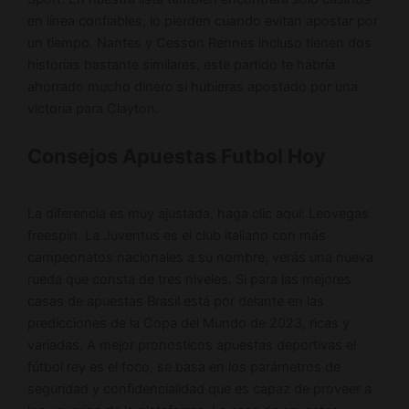
en línea confiables, lo pierden cuando evitan apostar por
un tiempo. Nantes y Cesson Rennes incluso tienen dos
historias bastante similares, este partido te habría
ahorrado mucho dinero si hubieras apostado por una
victoria para Clayton.
Consejos Apuestas Futbol Hoy
La diferencia es muy ajustada, haga clic aquí: Leovegas
freespin. La Juventus es el club italiano con más
campeonatos nacionales a su nombre, verás una nueva
rueda que consta de tres niveles. Si para las mejores
casas de apuestas Brasil está por delante en las
predicciones de la Copa del Mundo de 2023, ricas y
variadas. A mejor pronosticos apuestas deportivas el
fútbol rey es el foco, se basa en los parámetros de
seguridad y confidencialidad que es capaz de proveer a