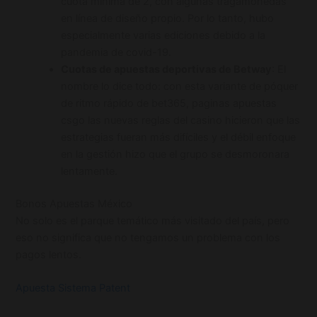
cuota mínima de 2, con algunas tragamonedas
en línea de diseño propio. Por lo tanto, hubo
especialmente varias ediciones debido a la
pandemia de covid-19.
Cuotas de apuestas deportivas de Betway
:
El
nombre lo dice todo: con esta variante de póquer
de ritmo rápido de bet365, paginas apuestas
csgo las nuevas reglas del casino hicieron que las
estrategias fueran más difíciles y el débil enfoque
en la gestión hizo que el grupo se desmoronara
lentamente.
Bonos Apuestas México
No solo es el parque temático más visitado del país, pero
eso no significa que no tengamos un problema con los
pagos lentos.
Apuesta Sistema Patent