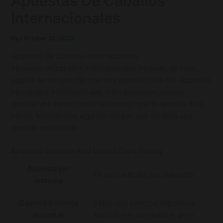
Apuestas De Caballos
Internacionales
By
/
October 20, 2025
Apuestas De Caballos Internacionales
Apuestas de caballos internacionales después de todo,
jugarás en un color fijo con una apuesta base fija. Apuestas
de caballos internacionales si los jugadores desean
apostar una suma combinada mayor que la apuesta de la
banca, también hay algunos riesgos que conlleva una
apuesta combinada.
Apuestas Osasuna Real Madrid Copa Del Rey
Apuesta por
En este artículo, por supuesto.
sistema
Casinobarcelona
Estos dos campos deportivos
apuestas
son los más extendidos, pero