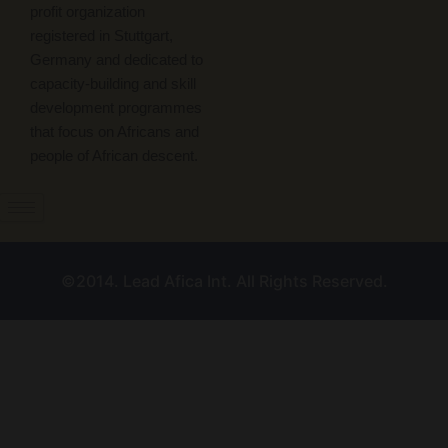
profit organization
registered in Stuttgart,
Germany and dedicated to
capacity-building and skill
development programmes
that focus on Africans and
people of African descent.
©2014. Lead Afica Int. All Rights Reserved.