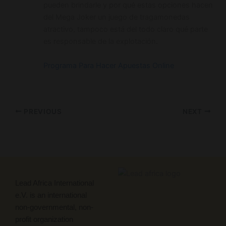
pueden brindarle y por qué estas opciones hacen
del Mega Joker un juego de tragamonedas
atractivo, tampoco está del todo claro qué parte
es responsable de la explotación.
Programa Para Hacer Apuestas Online
PREVIOUS
NEXT
Lead Africa International
e.V. is an international
non-governmental, non-
profit organization