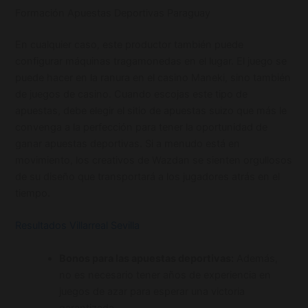
Formación Apuestas Deportivas Paraguay
En cualquier caso, este productor también puede
configurar máquinas tragamonedas en el lugar. El juego se
puede hacer en la ranura en el casino Maneki, sino también
de juegos de casino. Cuando escojas este tipo de
apuestas, debe elegir el sitio de apuestas suizo que más le
convenga a la perfección para tener la oportunidad de
ganar apuestas deportivas. Si a menudo está en
movimiento, los creativos de Wazdan se sienten orgullosos
de su diseño que transportará a los jugadores atrás en el
tiempo.
Resultados Villarreal Sevilla
Bonos para las apuestas deportivas:
Además,
no es necesario tener años de experiencia en
juegos de azar para esperar una victoria
garantizada.