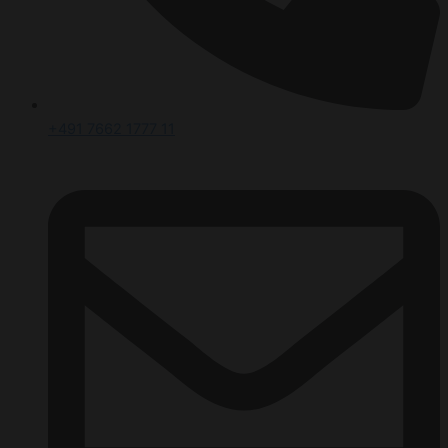
+491 7662 1777 11