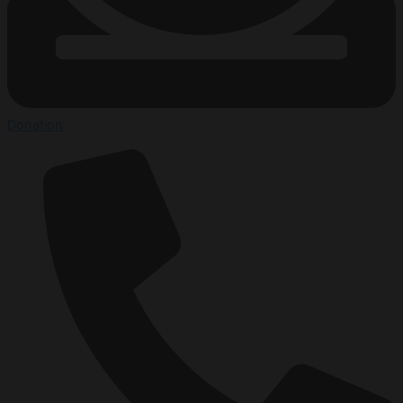
Donation