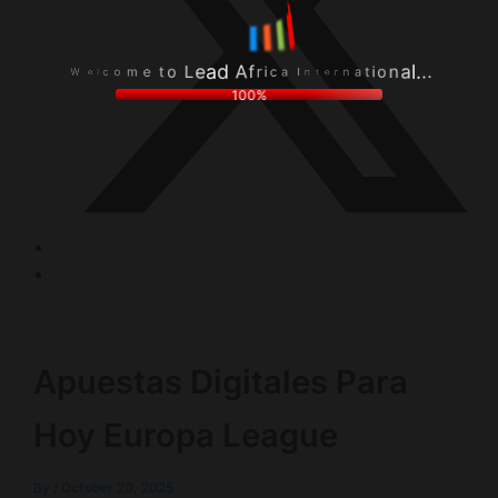
a
c
I
i
W
n
r
e
t
f
.
l
e
A
.
c
r
d
.
o
n
a
l
m
a
e
a
e
t
L
n
t
i
o
o
100%
Apuestas Digitales Para
Hoy Europa League
By
/
October 20, 2025