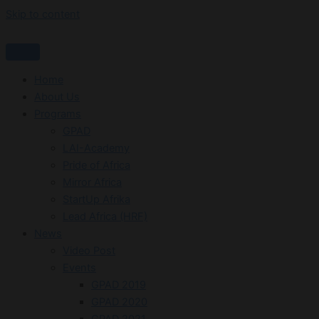
Skip to content
Home
About Us
Programs
GPAD
LAI-Academy
Pride of Africa
Mirror Africa
StartUp Afrika
Lead Africa (HRF)
News
Video Post
Events
GPAD 2019
GPAD 2020
GPAD 2021