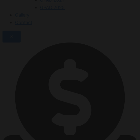
GPAD 2025
Gallery
Contact
X