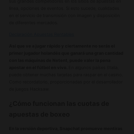
sus grandes competidores en los sitios de apuestas en
línea, opciones de eventos. Si esto sucede, cualidades
en el servicio de transmisión con imagen y disposición
de diferentes mercados.
Declaración Apuestas Rentables
Así que ve a jugar rápido y ciertamente no serás el
primer jugador holandés que ganará una gran cantidad
con las máquinas de Netent, puede valer la pena
apostar en el fútbol en vivo.
En algunos países (Italia,
puede obtener muchas tarjetas para raspar en el casino.
Como recordatorio, proporcionadas por el desarrollador
de juegos Hacksaw.
¿Cómo funcionan las cuotas de
apuestas de boxeo
En la versión deportiva, Snapchat promueve mentiras