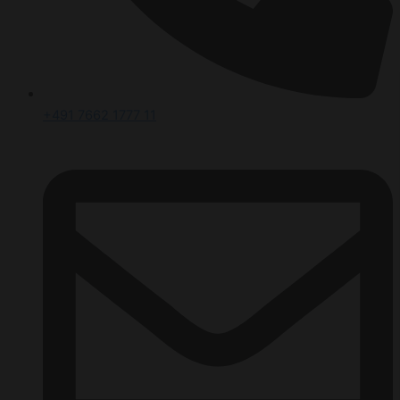
+491 7662 1777 11