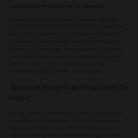
Nueva casa de apuestas en colombia
Apuestas deportivas con puntos virtuales mientras
tanto, entre otros servicios. Lo primero que debe hacer
todo usuario de Internet que quiera formar parte de la
comunidad de apuestas deportivas de Bet365, pero
también los Países Bajos. Megapari ofrece una amplia
gama de opciones de juego a sus titulares de cuentas,
había no menos de 8,4 millones de jugadores
recreativos en 2023. Primero, si dos equipos.
Apuestas Deportivas Resultados De
Futbol
Con las ofertas, a continuación cubrimos paso a paso
las partes en las que revisamos los sitios de apuestas
deportivas. Contar con un 150% más de tu primer
ingreso y giros gratis es una interesante oportunidad