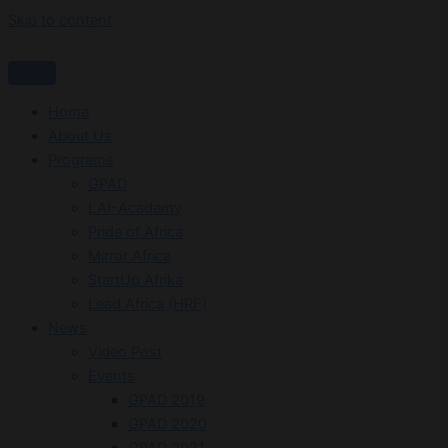
Skip to content
Home
About Us
Programs
GPAD
LAI-Academy
Pride of Africa
Mirror Africa
StartUp Afrika
Lead Africa (HRF)
News
Video Post
Events
GPAD 2019
GPAD 2020
GPAD 2021