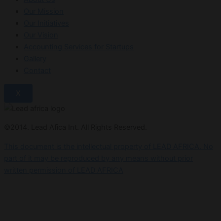
Our Mission
Our Initiatives
Our Vision
Accounting Services for Startups
Gallery
Contact
X
©2014. Lead Afica Int. All Rights Reserved.
This document is the intellectual property of LEAD AFRICA. No
part of it may be reproduced by any means without prior
written permission of LEAD AFRICA