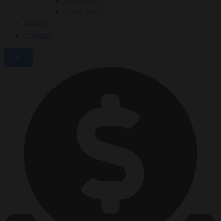
GPAD 2025
Gallery
Contact
X