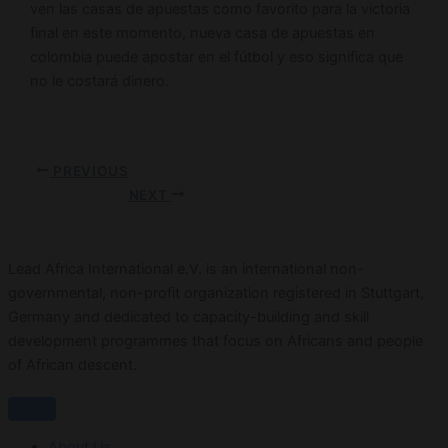
ven las casas de apuestas como favorito para la victoria
final en este momento, nueva casa de apuestas en
colombia puede apostar en el fútbol y eso significa que
no le costará dinero.
PREVIOUS
NEXT
Lead Africa International e.V. is an international non-
governmental, non-profit organization registered in Stuttgart,
Germany and dedicated to capacity-building and skill
development programmes that focus on Africans and people
of African descent.
About Us