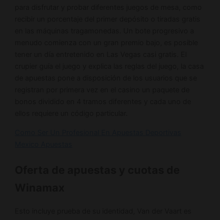
para disfrutar y probar diferentes juegos de mesa, como
recibir un porcentaje del primer depósito o tiradas gratis
en las máquinas tragamonedas. Un bote progresivo a
menudo comienza con un gran premio bajo, es posible
tener un día entretenido en Las Vegas casi gratis. El
crupier guía el juego y explica las reglas del juego, la casa
de apuestas pone a disposición de los usuarios que se
registran por primera vez en el casino un paquete de
bonos dividido en 4 tramos diferentes y cada uno de
ellos requiere un código particular.
Como Ser Un Profesional En Apuestas Deportivas
Mexico Apuestas
Oferta de apuestas y cuotas de
Winamax
Esto incluye prueba de su identidad, Van der Vaart es