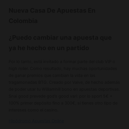
Nueva Casa De Apuestas En
Colombia
¿Puedo cambiar una apuesta que
ya he hecho en un partido
Por lo tanto, está invitado a formar parte del club VIP o
high roller. Como resultado, hay muchas oportunidades
de ganar premios que cambian la vida en las
tragamonedas BTG. Creado por Valve, de hecho además
de poder usar tu Williamhill bono en apuestas deportivas.
Snai good prevede god’s good vari: por lo sport 5€ +
100% primer depósito fino a 300€, si tienes otro tipo de
intereses como el casino.
Hipódromo Apuestas Online