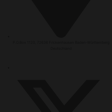
P.O.Box 1120, 72636 Frickenhausen Baden-Württemberg
Deutschland