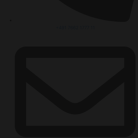
+491 7662 1777 11