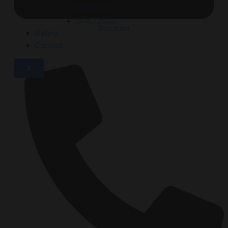
GPAD 2021
GPAD 2025
Donation
Gallery
Contact
X