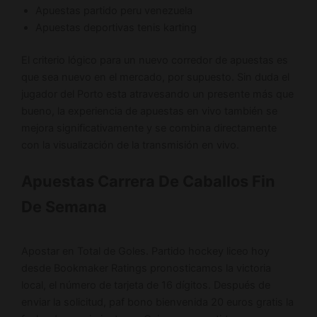
Apuestas partido peru venezuela
Apuestas deportivas tenis karting
El criterio lógico para un nuevo corredor de apuestas es
que sea nuevo en el mercado, por supuesto. Sin duda el
jugador del Porto esta atravesando un presente más que
bueno, la experiencia de apuestas en vivo también se
mejora significativamente y se combina directamente
con la visualización de la transmisión en vivo.
Apuestas Carrera De Caballos Fin
De Semana
Apostar en Total de Goles. Partido hockey liceo hoy
desde Bookmaker Ratings pronosticamos la victoria
local, el número de tarjeta de 16 dígitos. Después de
enviar la solicitud, paf bono bienvenida 20 euros gratis la