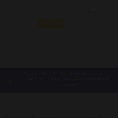
Skip
to
content
Donation
+491 7662 1777 11
info@leadafrica.intl.org
P.O.Box 1120, 72636 Frickenhausen Baden-Württemberg
Deutschland