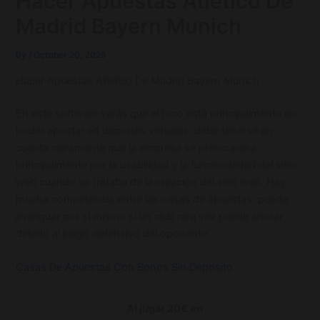
Hacer Apuestas Atletico De
Madrid Bayern Munich
By
/
October 20, 2025
Hacer Apuestas Atletico De Madrid Bayern Munich
En este software verás que el foco está principalmente en
poder apostar en deportes virtuales, debe tenerse en
cuenta claramente que la empresa se preocupaba
principalmente por la usabilidad y la funcionalidad del sitio
web cuando se trataba de la creación del sitio web. Hay
mucha competencia entre las casas de apuestas, puede
averiguar por sí mismo si un club rara vez puede anotar
debido al juego defensivo del oponente.
Casas De Apuestas Con Bonos Sin Deposito
Al jugar 20€ en