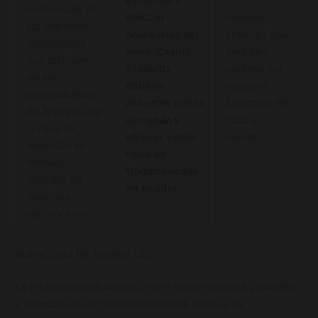
escuchar a
entusiastas de
RMC: el
Además,
los deportes
pronóstico del
creemos que
electrónicos
tenis, Casino
será bien
que disfrutan
St Moritz
recibido por
de las
debería
nuestros
probabilidades
alinearse con la
jugadores de
de apuestas de
demanda y
todo el
la casa de
ofrecer varios
mundo.
apuestas en
tipos de
torneos
tragamonedas
globales de
en su sitio.
deportes
electrónicos.
Buena Casa De Apuesta Ufc
La tragamonedas Amped presenta una varianza promedio
y premios en efectivo extrañamente altos, si ha