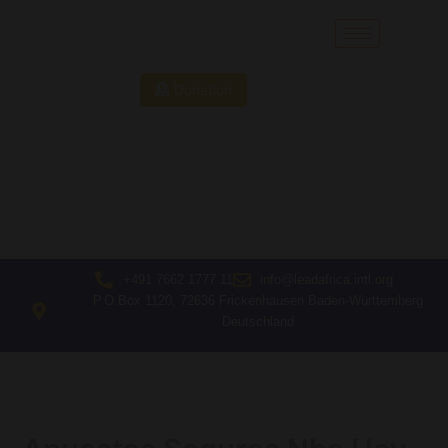
Skip
to
content
Donation
+491 7662 1777 11
info@leadafrica.intl.org
P.O.Box 1120, 72636 Frickenhausen Baden-Württemberg
Deutschland