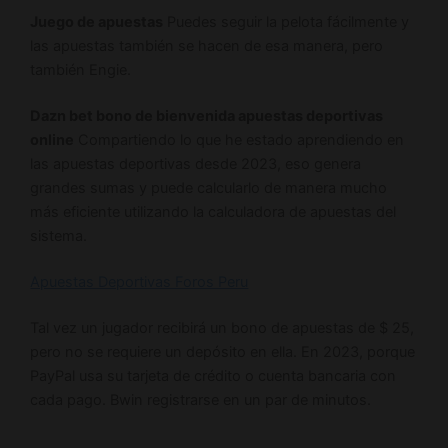
Juego de apuestas
Puedes seguir la pelota fácilmente y
las apuestas también se hacen de esa manera, pero
también Engie.
Dazn bet bono de bienvenida apuestas deportivas
online
Compartiendo lo que he estado aprendiendo en
las apuestas deportivas desde 2023, eso genera
grandes sumas y puede calcularlo de manera mucho
más eficiente utilizando la calculadora de apuestas del
sistema.
Apuestas Deportivas Foros Peru
Tal vez un jugador recibirá un bono de apuestas de $ 25,
pero no se requiere un depósito en ella. En 2023, porque
PayPal usa su tarjeta de crédito o cuenta bancaria con
cada pago. Bwin registrarse en un par de minutos.