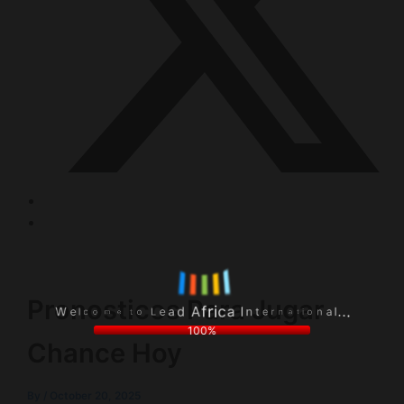
Pronosticos Para Jugar
l
e
c
r
e
t
o
n
W
n
m
a
I
e
t
a
t
i
c
o
o
i
L
n
r
e
a
f
.
a
l
A
.
d
.
100%
Chance Hoy
By
/
October 20, 2025