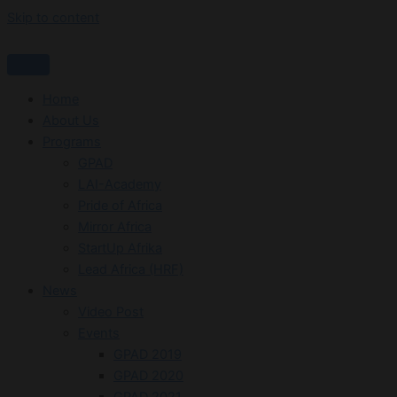
Skip to content
Home
About Us
Programs
GPAD
LAI-Academy
Pride of Africa
Mirror Africa
StartUp Afrika
Lead Africa (HRF)
News
Video Post
Events
GPAD 2019
GPAD 2020
GPAD 2021