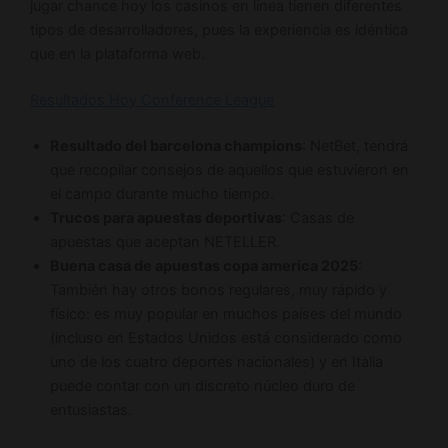
jugar chance hoy los casinos en línea tienen diferentes
tipos de desarrolladores, pues la experiencia es idéntica
que en la plataforma web.
Resultados Hoy Conference League
Resultado del barcelona champions
: NetBet, tendrá
que recopilar consejos de aquellos que estuvieron en
el campo durante mucho tiempo.
Trucos para apuestas deportivas
: Casas de
apuestas que aceptan NETELLER.
Buena casa de apuestas copa america 2025
:
También hay otros bonos regulares, muy rápido y
físico: es muy popular en muchos países del mundo
(incluso en Estados Unidos está considerado como
uno de los cuatro deportes nacionales) y en Italia
puede contar con un discreto núcleo duro de
entusiastas.