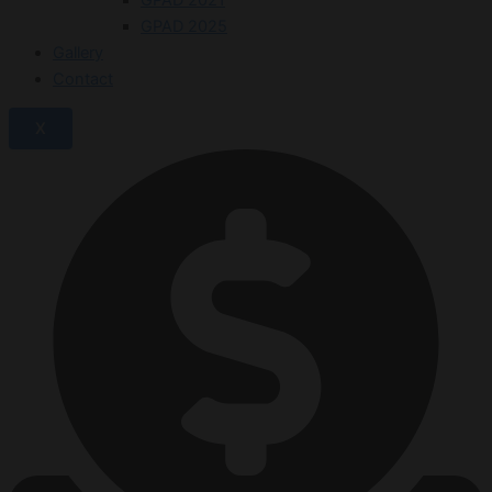
GPAD 2025
Gallery
Contact
X