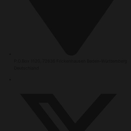
P.O.Box 1120, 72636 Frickenhausen Baden-Württemberg
Deutschland