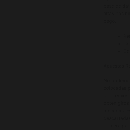
base de dat
altas posibi
pago.
Re
Co
Co
Apuestas Re
No podemos 
colocadas p
de premios 
obtén giros
monedas. Es
descartada
primera par