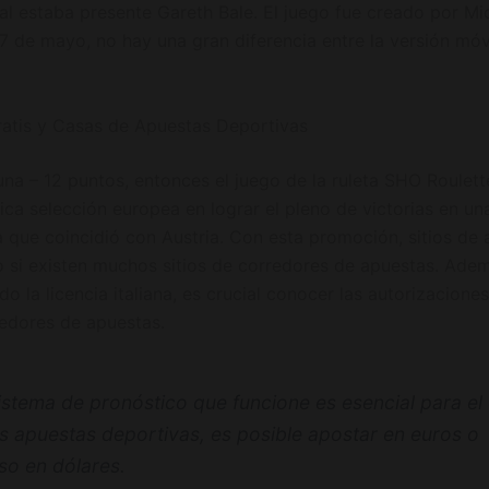
cial estaba presente Gareth Bale. El juego fue creado por M
7 de mayo, no hay una gran diferencia entre la versión móvi
atis y Casas de Apuestas Deportivas
una – 12 puntos, entonces el juego de la ruleta SHO Roulett
ica selección europea en lograr el pleno de victorias en un
a que coincidió con Austria. Con esta promoción, sitios de
o si existen muchos sitios de corredores de apuestas. Ade
do la licencia italiana, es crucial conocer las autorizacione
redores de apuestas.
istema de pronóstico que funcione es esencial para el 
as apuestas deportivas, es posible apostar en euros o
uso en dólares.