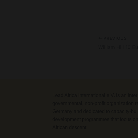
PREVIOUS
William Hill 10 E
Lead Africa International e.V. is an inte
governmental, non-profit organization re
Germany and dedicated to capacity-buil
development programmes that focus on 
African descent.