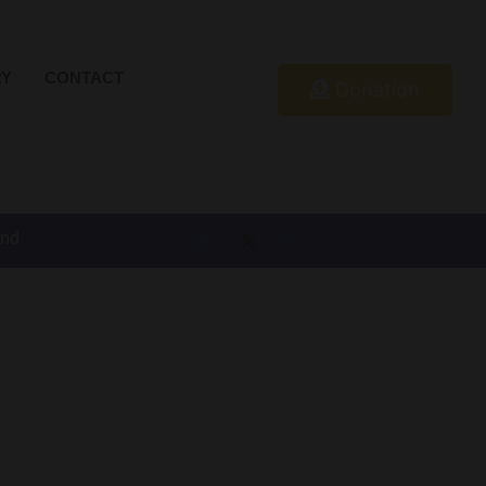
RY
CONTACT
Donation
and