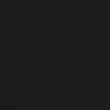
ito. Creas
temas de
las cookies
r un paquete
batalla y
de pago,
as
urante la
tas pues en