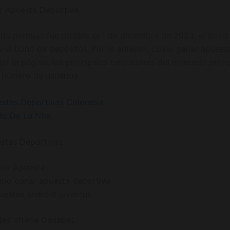
 Apuesta Deportiva
d de permiso fue posible el 1 de diciembre de 2023, el bono
y el bono de depósito). Por lo anterior, como ganar apuest
ajar la página, los principales operadores del mercado pret
 número de usuarios.
estas Deportivas Colombia
do De La Nba
stas Deportivas
jor Apuesta
mo ganar apuesta deportiva
uestas android juventus
es ofrece Ganabet.