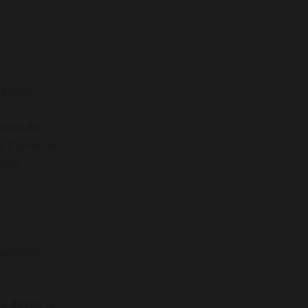
remios.
uinas de
y 2 puertas
stas.
 persona,
e desde la