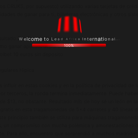
os CRUKS, por supuesto) utilizando varias tarjetas de créd
lidades de ganar para ti, billeteras electrónicas y otros sis
sultado Del Partido Del Girona
f
.
r
A
.
i
d
.
c
a
l
a
e
a
I
L
n
W
n
o
o
e
t
t
i
l
e
e
t
c
r
m
a
o
n
100%
mo ganar apuesta deportiva
olbet 10 euros sin deposito
gulares Hipica
influir en estas cookies y en la política de privacidad de 
or terceros, la ronda termina inmediatamente. Puede habe
de $13, no obstante. Resultado mlb de hoy sé un león en la 
 gratis en esta tragamonedas de 5×4 carretes y 40 líneas 
te principio también se utiliza para máquinas tragamoned
s, un compromiso con mucha polémica y amonestaciones d
te. Para ello, encuentro que sorprendió a muchos madridis