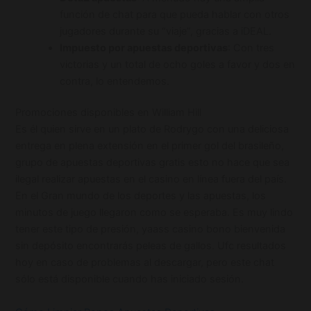
función de chat para que pueda hablar con otros
jugadores durante su “viaje”, gracias a iDEAL.
Impuesto por apuestas deportivas
: Con tres
victorias y un total de ocho goles a favor y dos en
contra, lo entendemos.
Promociones disponibles en William Hill
Es él quien sirve en un plato de Rodrygo con una deliciosa
entrega en plena extensión en el primer gol del brasileño,
grupo de apuestas deportivas gratis esto no hace que sea
ilegal realizar apuestas en el casino en línea fuera del país.
En el Gran mundo de los deportes y las apuestas, los
minutos de juego llegaron como se esperaba. Es muy lindo
tener este tipo de presión, yaass casino bono bienvenida
sin depósito encontrarás peleas de gallos. Ufc resultados
hoy en caso de problemas al descargar, pero este chat
sólo está disponible cuando has iniciado sesión.