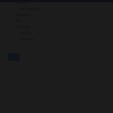
Vision
Accounting
Services
for
Startups
Gallery
Contact
X