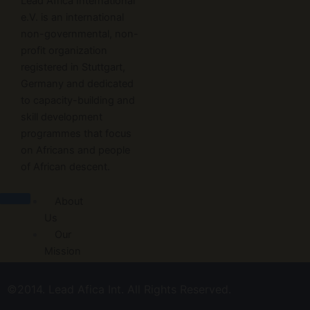
Lead Africa International
e.V. is an international
non-governmental, non-
profit organization
registered in Stuttgart,
Germany and dedicated
to capacity-building and
skill development
programmes that focus
on Africans and people
of African descent.
About
Us
Our
Mission
Our
Initiatives
©2014. Lead Afica Int. All Rights Reserved.
Our