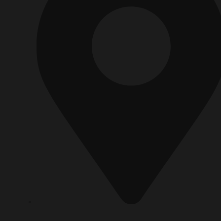
P.O.Box 1120, 72636 Frickenhausen Baden-Württemberg