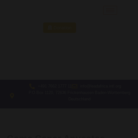
Skip
to
content
Donation
+491 7662 1777 11
info@leadafrica.intl.org
P.O.Box 1120, 72636 Frickenhausen Baden-Württemberg
Deutschland