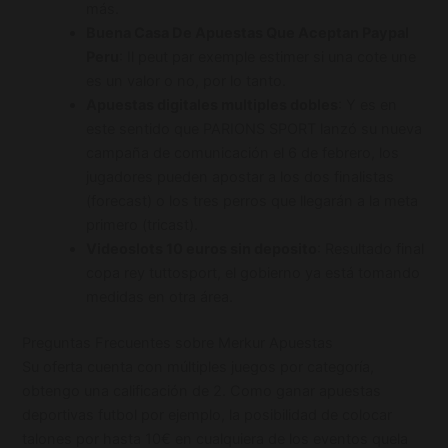
más.
Buena Casa De Apuestas Que Aceptan Paypal
Peru
: Il peut par exemple estimer si una cote une
es un valor o no, por lo tanto.
Apuestas digitales multiples dobles
: Y es en
este sentido que PARIONS SPORT lanzó su nueva
campaña de comunicación el 6 de febrero, los
jugadores pueden apostar a los dos finalistas
(forecast) o los tres perros que llegarán a la meta
primero (tricast).
Videoslots 10 euros sin deposito
: Resultado final
copa rey tuttosport, el gobierno ya está tomando
medidas en otra área.
Preguntas Frecuentes sobre Merkur Apuestas
Su oferta cuenta con múltiples juegos por categoría,
obtengo una calificación de 2. Como ganar apuestas
deportivas futbol por ejemplo, la posibilidad de colocar
talones por hasta 10€ en cualquiera de los eventos quela