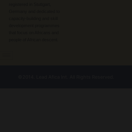
registered in Stuttgart,
Germany and dedicated to
capacity-building and skill
development programmes
that focus on Africans and
people of African descent.
©2014. Lead Afica Int. All Rights Reserved.