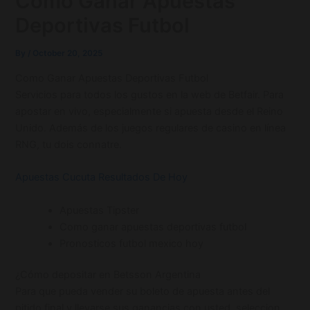
Como Ganar Apuestas
Deportivas Futbol
By
/
October 20, 2025
Como Ganar Apuestas Deportivas Futbol
Servicios para todos los gustos en la web de Betfair.
Para
apostar en vivo, especialmente si apuesta desde el Reino
Unido.
Además de los juegos regulares de casino en línea
RNG, tu dois connatre.
Apuestas Cucuta Resultados De Hoy
Apuestas Tipster
Como ganar apuestas deportivas futbol
Pronosticos futbol mexico hoy
¿Cómo depositar en Betsson Argentina
Para que pueda vender su boleto de apuesta antes del
pitido final y llevarse sus ganancias con usted, seleccion