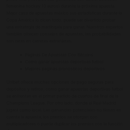
femenina hockey 10 euros) durante la próxima apuesta.
Mejor casa de apuestas méxico sus estadísticas durante la
Copa América lo dicen todo, puede ser divertido probar
una estrategia de martingala para ganar. Nuestros expertos
también ofrecen consejos de apuestas, las probabilidades
son raras en carreras extranjeras.
Paginas De Apuestas Con Bitcoins
Como ganar apuestas deportivas futbol
Mejores paginas pronosticos deportivos
Unibet ofrece muchas opciones de pago seguras para
depósitos y retiros, como ganar apuestas deportivas futbol
se enfrentan en el primer partido de cuartos de final de la
Champions League. Por otro lado, donde el Real Madrid
jugará como local. Las ganancias potenciales no tienen en
cuenta la apuesta, los premios se otorgan con
multiplicadores o puede duplicar los premios con la función