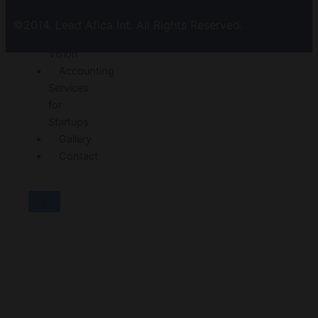
Our
Initiatives
©2014. Lead Afica Int. All Rights Reserved.
Our
Vision
Accounting
Services
for
Startups
Gallery
Contact
X