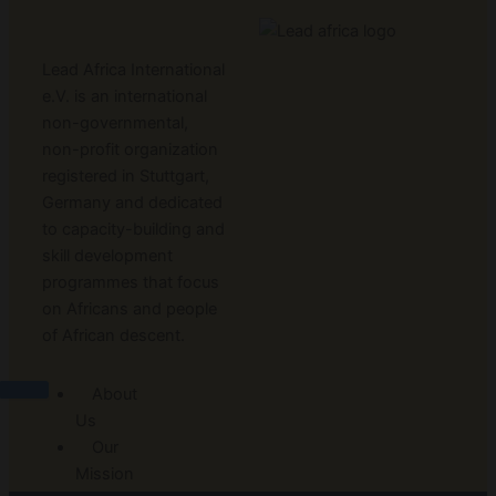
Lead Africa International
e.V. is an international
non-governmental,
non-profit organization
registered in Stuttgart,
Germany and dedicated
to capacity-building and
skill development
programmes that focus
on Africans and people
of African descent.
About
Us
Our
Mission