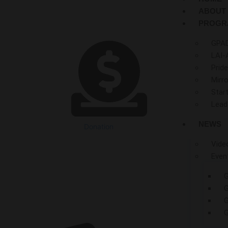
Skip
ABOUT
to
PROGR
content
GPA
LAI-
Pride
Mirro
Star
Lead
NEWS
Donation
Vide
Even