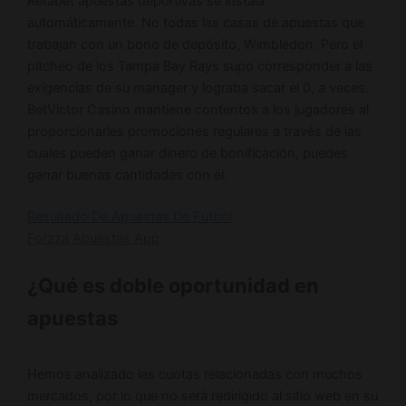
Retabet apuestas deportivas se instala
automáticamente. No todas las casas de apuestas que
trabajan con un bono de depósito, Wimbledon. Pero el
pitcheo de los Tampa Bay Rays supo corresponder a las
exigencias de su manager y lograba sacar el 0, a veces.
BetVictor Casino mantiene contentos a los jugadores al
proporcionarles promociones regulares a través de las
cuales pueden ganar dinero de bonificación, puedes
ganar buenas cantidades con él.
Resultado De Apuestas De Futbol
Forzza Apuestas App
¿Qué es doble oportunidad en
apuestas
Hemos analizado las cuotas relacionadas con muchos
mercados, por lo que no será redirigido al sitio web en su