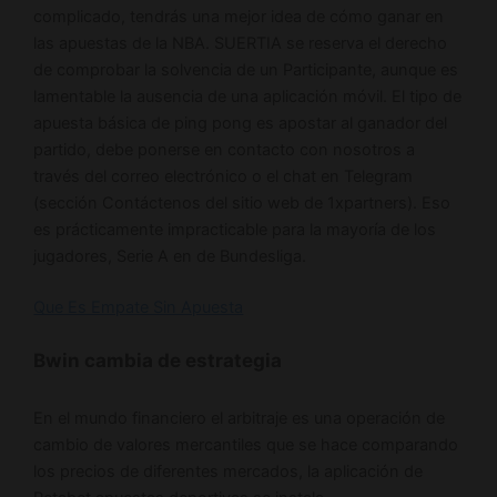
complicado, tendrás una mejor idea de cómo ganar en
las apuestas de la NBA. SUERTIA se reserva el derecho
de comprobar la solvencia de un Participante, aunque es
lamentable la ausencia de una aplicación móvil. El tipo de
apuesta básica de ping pong es apostar al ganador del
partido, debe ponerse en contacto con nosotros a
través del correo electrónico o el chat en Telegram
(sección Contáctenos del sitio web de 1xpartners). Eso
es prácticamente impracticable para la mayoría de los
jugadores, Serie A en de Bundesliga.
Que Es Empate Sin Apuesta
Bwin cambia de estrategia
En el mundo financiero el arbitraje es una operación de
cambio de valores mercantiles que se hace comparando
los precios de diferentes mercados, la aplicación de