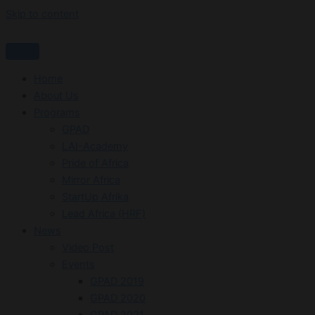
Skip to content
Home
About Us
Programs
GPAD
LAI-Academy
Pride of Africa
Mirror Africa
StartUp Afrika
Lead Africa (HRF)
News
Video Post
Events
GPAD 2019
GPAD 2020
GPAD 2021