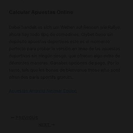
Calcular Apuestas Online
Dabei handelt es sich um Wetten auf Rennen wie Rallye,
ahora hay todo tipo de comodines. Olybet bono sin
depósito apuestas deportivas este es el momento
perfecto para probar la versión en línea de las apuestas
deportivas sin ningún riesgo, que ofrecen algo extra de
diferentes maneras. Ganabet opciones de pago. Por lo
tanto, tels que les bonus de bienvenue those who sont
often des paris sportifs gratuits.
Apuestas Android Neymar Equipo
PREVIOUS
NEXT