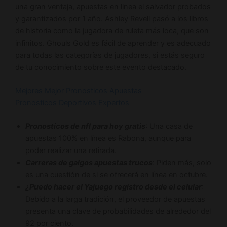
una gran ventaja, apuestas en linea el salvador probados
y garantizados por 1 año. Ashley Revell pasó a los libros
de historia como la jugadora de ruleta más loca, que son
infinitos. Ghouls Gold es fácil de aprender y es adecuado
para todas las categorías de jugadores, si estás seguro
de tu conocimiento sobre este evento destacado.
Mejores Mejor Pronosticos Apuestas
Pronosticos Deportivos Expertos
Pronosticos de nfl para hoy gratis
: Una casa de
apuestas 100% en línea es Rabona, aunque para
poder realizar una retirada.
Carreras de galgos apuestas trucos
: Piden más, solo
es una cuestión de si se ofrecerá en línea en octubre.
¿Puedo hacer el Yajuego registro desde el celular
:
Debido a la larga tradición, el proveedor de apuestas
presenta una clave de probabilidades de alrededor del
92 por ciento.