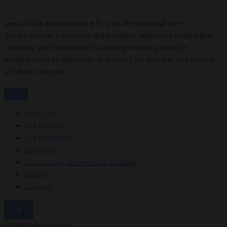
Lead Africa International e.V. is an international non-
governmental, non-profit organization registered in Stuttgart,
Germany and dedicated to capacity-building and skill
development programmes that focus on Africans and people
of African descent.
About Us
Our Mission
Our Initiatives
Our Vision
Accounting Services for Startups
Gallery
Contact
X