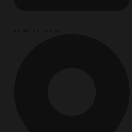
info@leadafrica.intl.org