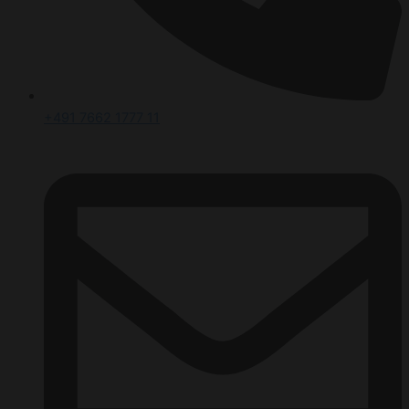
+491 7662 1777 11