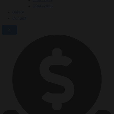
GPAD 2025
Gallery
Contact
X