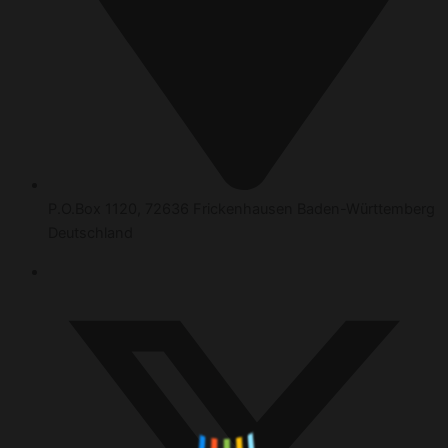
P.O.Box 1120, 72636 Frickenhausen Baden-Württemberg
Deutschland