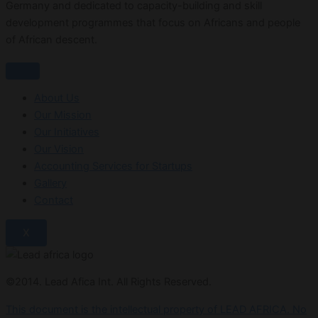
Germany and dedicated to capacity-building and skill
development programmes that focus on Africans and people
of African descent.
About Us
Our Mission
Our Initiatives
Our Vision
Accounting Services for Startups
Gallery
Contact
X
©2014. Lead Afica Int. All Rights Reserved.
This document is the intellectual property of LEAD AFRICA. No