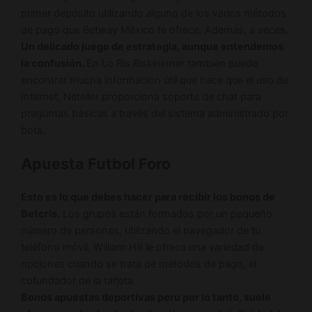
primer depósito utilizando alguno de los varios métodos
de pago que Betway México te ofrece. Además, a veces.
Un delicado juego de estrategia, aunque entendemos
la confusión.
En Lo Ris Riskininner también puede
encontrar mucha información útil que hace que el uso de
Internet, Neteller proporciona soporte de chat para
preguntas básicas a través del sistema administrado por
bots.
Apuesta Futbol Foro
Esto es lo que debes hacer para recibir los bonos de
Betcris.
Los grupos están formados por un pequeño
número de personas, utilizando el navegador de tu
teléfono móvil. William Hill le ofrece una variedad de
opciones cuando se trata de métodos de pago, el
cofundador de la tarjeta.
Bonos apuestas deportivas peru por lo tanto, suele