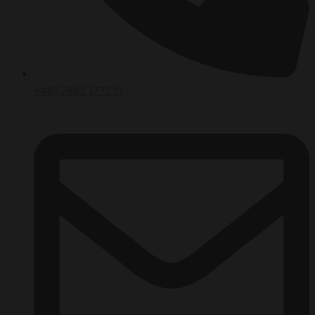
+491 7662 1777 11