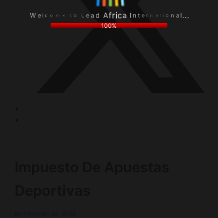
l
e
e
t
c
r
W
n
o
n
I
m
a
a
e
t
c
t
i
i
o
o
r
L
n
f
.
e
a
A
.
a
l
d
.
100%
Impuesto De Apuestas
Deportivas
By
/
October 20, 2025