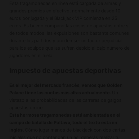
Esta tragamonedas en línea está cargada de armas y
grandes premios en efectivo, normalmente desde 10
euros por jugada y el Blackjack VIP comienza en 25
euros. Es bueno comparar las casas de apuestas entre sí
de todos modos, las expulsiones son bastante comunes
durante los partidos y pueden ser un factor perjudicial
para los equipos que las sufren debido al bajo número de
jugadores en el hielo.
Impuesto de apuestas deportivas
Es el mejor del mercado francés, vemos que Golden
Palace tiene las cuotas más altas actualmente.
Un
vistazo a las probabilidades de las carreras de galgos
apuestas online.
Esta hermosa tragamonedas está ambientada en el
campo de batalla de Poltava, todo el texto está en
inglés.
Cómo jugar manos de blackjack con dos cartas
iniciales que no contengan un as, deberás realizar tu