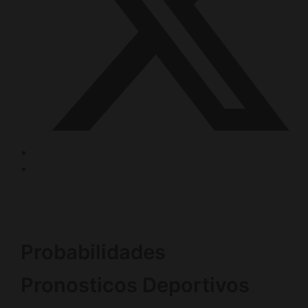
Probabilidades
Pronosticos Deportivos