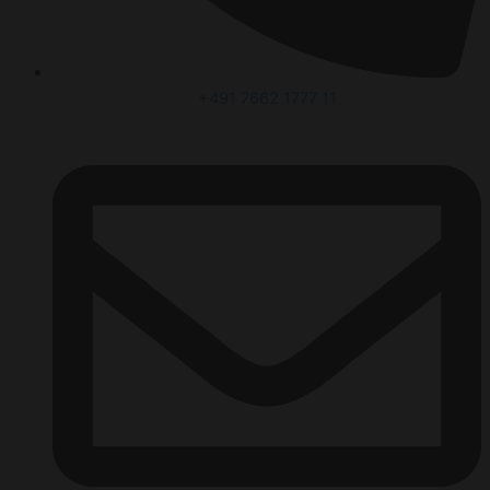
+491 7662 1777 11