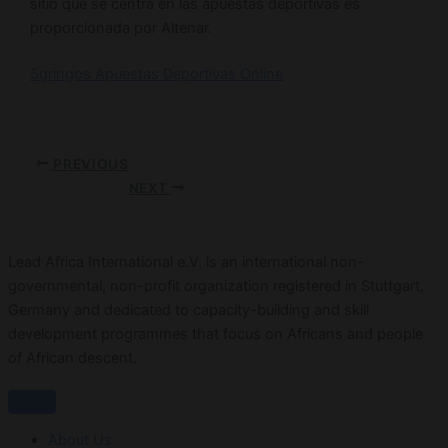
sitio que se centra en las apuestas deportivas es
proporcionada por Altenar.
5gringos Apuestas Deportivas Online
PREVIOUS
NEXT
Lead Africa International e.V. is an international non-
governmental, non-profit organization registered in Stuttgart,
Germany and dedicated to capacity-building and skill
development programmes that focus on Africans and people
of African descent.
About Us