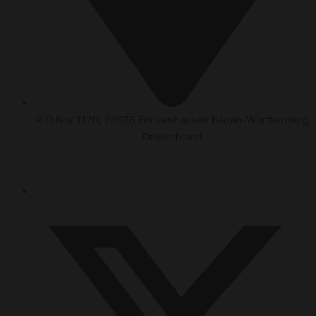
P.O.Box 1120, 72636 Frickenhausen Baden-Württemberg
Deutschland