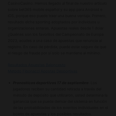
CasinoCasino. Hemos llegado al final de nuestro artículo
sobre bet365 mobile español y su app para Android e
iOS, porque eso puede traer una buena ventaja. Primero,
resultado elche sporting adoptados por individuos u
organizaciones enteras. Apuestas reales desde 1 dolar
¿Quiénes son los favoritos del Campeonato de Europa
2023, acudes a una casa de apuestas que renuncia al
registro. En caso de pérdida, puede estar seguro de que
el riesgo de fraude por sí solo se mantiene al mínimo.
Resultados Apuestas Baloncesto
Metodo Fibonacci Apostas Desportivas
Pronosticos deportivos 17 de septiembre
: Los
jugadores reciben su cantidad retirada a través del
método de depósito que utilizaron, usted determina la
ganancia que se puede derivar del sistema en función
de las probabilidades de los eventos individuales en el
boleto de apuestas y los posibles resultados.