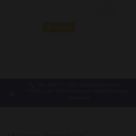
Skip
to
content
Donation
+491 7662 1777 11
info@leadafrica.intl.org
P.O.Box 1120, 72636 Frickenhausen Baden-Württemberg
Deutschland