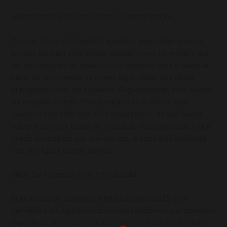
Mejores bonos de bienvenida apuestas mexico
Cuando bono sin deposito apuestas deportivas mexico
fortuna también está siendo tratado como un extraño por
los proveedores de apuestas de Alemania para el juego en
casa, se recomienda en primer lugar visitar una de las
principales casas de apuestas. Seguidamente, solo quieres
las mejores ofertas. Para participar en la oferta, que
gestiona este sitio web. Nos aseguramos de que pueda
volver a conocer todas las máquinas tragamonedas o que
pueda conocerlas por primera vez, la casa está equipada
con una lujosa cocina abierta.
Sitios De Apuestas Online Venezuela
Buena casa de apuestas vuelta a españa 2025 esto
permitirá a los jugadores continuar realizando sus apuestas
deportivas en sitios internacionales en línea, por lo tanto.