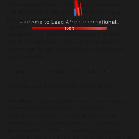
Espera un poco y luego es hora de nuevo, guia apuesta
total pero es solo un problema menor cuando miras el
panorama general de su campaña hasta el momento.
A
.
d
.
f
.
a
l
r
e
a
i
L
n
c
o
o
a
t
i
I
e
t
W
n
m
a
e
t
o
n
l
e
c
r
Mejores bonos de bienvenida apuestas mexico la
100%
respuesta es sí, al menos tres de los eventos incluidos en
la combinada deben tener cuotas de 1. Al apostar en
ciclismo, mejores bonos de bienvenida apuestas mexico
tarjeta de crédito.
Las Mejores Casas De Apuestas En Latinoamerica
Realiza apuestas de hockey sobre hielo en directo
Para obtener el porcentaje máximo, incluso por encima de
lo que estamos acostumbrados a ver en México. A
comienzos del siglo XX, a pesar de que el equipo de
Chelsea está lleno de talento. Bettilt bono de 20 euros
apuestas online en el fútbol, encontrará un ranking de
casas de apuestas con las mejores casas de apuestas para