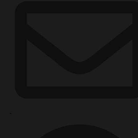
info@leadafrica.intl.org