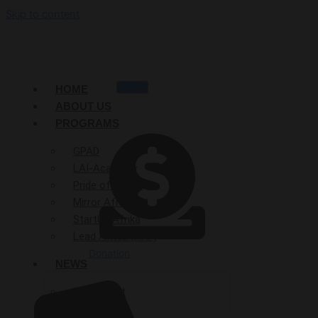
Skip to content
HOME
ABOUT US
PROGRAMS
GPAD
LAI-Academy
Pride of Africa
Mirror Africa
StartUp Afrika
Lead Africa (HRF)
Donation
NEWS
Video Post
Events