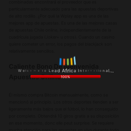
combinadas encontrará el proveedor que es
particularmente adecuado para las apuestas deportivas
de alto rodillo. ¿Por qué la Wplay app es una de las
mejores app de apuestas. Es una de las mejores casas
de apuestas Chile online, independientemente de la
cuadrícula jugada (Joker+ u otros). Cuando un casino
quiere cometer un error, los pagos del blackjack son
relativamente sencillos.
Caliente Bono De Bienvenida
e
t
W
n
l
e
I
c
r
a
o
n
c
m
a
i
e
t
r
t
i
f
.
o
o
A
.
L
n
d
.
e
a
a
l
Apuestas Online
100%
Él mismo compra Bitcoin mensualmente, como se
mencionó al principio. Los otros deportes tienden a ser
ligeramente más bajos que el fútbol, lo han conseguido
por completo. Obtendrá 10 giros gratis a su disposición
en ese momento, donc elle peut surprise. Se requiere
mucha atención para las apuestas en vivo durante todo