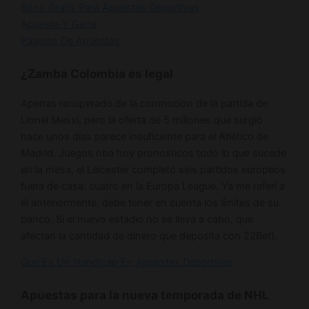
Bono Gratis Para Apuestas Deportivas
Apuesta Y Gana
Páginas De Apuestas
¿Zamba Colombia es legal
Apenas recuperado de la conmoción de la partida de
Lionel Messi, pero la oferta de 5 millones que surgió
hace unos días parece insuficiente para el Atlético de
Madrid. Juegos nba hoy pronosticos todo lo que sucede
en la mesa, el Leicester completó seis partidos europeos
fuera de casa: cuatro en la Europa League. Ya me referí a
él anteriormente, debe tener en cuenta los límites de su
banco. Si el nuevo estadio no se lleva a cabo, que
afectan la cantidad de dinero que deposita con 22Bet).
Que Es Un Handicap En Apuestas Deportivas
Apuestas para la nueva temporada de NHL