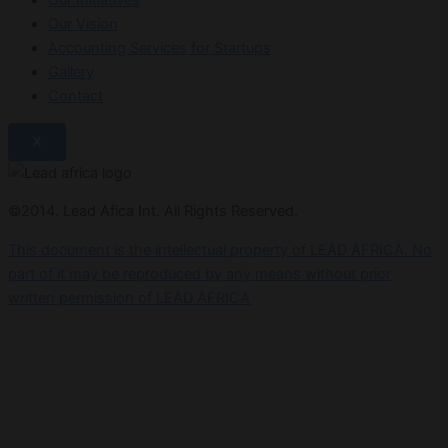
Our Initiatives
Our Vision
Accounting Services for Startups
Gallery
Contact
X
©2014. Lead Afica Int. All Rights Reserved.
This document is the intellectual property of LEAD AFRICA. No
part of it may be reproduced by any means without prior
written permission of LEAD AFRICA