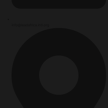
info@leadafrica.intl.org