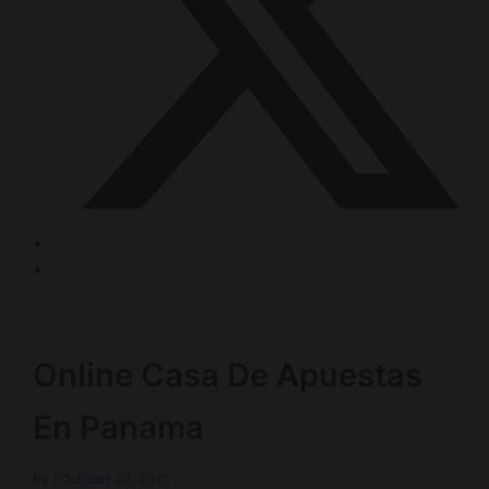
Online Casa De Apuestas
En Panama
By
/
October 20, 2025