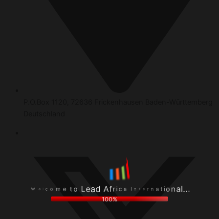
P.O.Box 1120, 72636 Frickenhausen Baden-Württemberg
Deutschland
c
a
i
I
r
W
n
f
.
e
t
A
.
l
e
d
.
c
r
a
l
o
n
e
a
m
a
L
n
e
t
o
o
t
i
100%