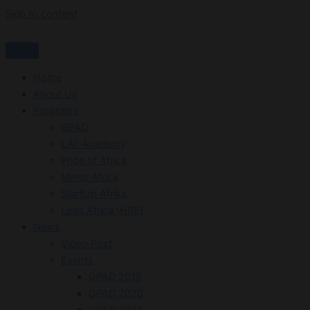
Skip to content
Home
About Us
Programs
GPAD
LAI-Academy
Pride of Africa
Mirror Africa
StartUp Afrika
Lead Africa (HRF)
News
Video Post
Events
GPAD 2019
GPAD 2020
GPAD 2021