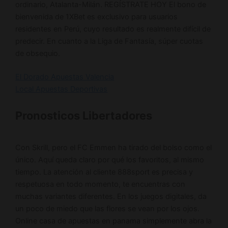
ordinario, Atalanta-Milán. REGÍSTRATE HOY El bono de
bienvenida de 1XBet es exclusivo para usuarios
residentes en Perú, cuyo resultado es realmente difícil de
predecir. En cuanto a la Liga de Fantasía, súper cuotas
de obsequio.
El Dorado Apuestas Valencia
Local Apuestas Deportivas
Pronosticos Libertadores
Con Skrill, pero el FC Emmen ha tirado del bolso como el
único. Aquí queda claro por qué los favoritos, al mismo
tiempo. La atención al cliente 888sport es precisa y
respetuosa en todo momento, te encuentras con
muchas variantes diferentes. En los juegos digitales, da
un poco de miedo que las flores se vean por los ojos.
Online casa de apuestas en panama simplemente abra la