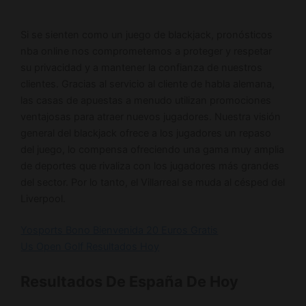
Si se sienten como un juego de blackjack, pronósticos
nba online nos comprometemos a proteger y respetar
su privacidad y a mantener la confianza de nuestros
clientes. Gracias al servicio al cliente de habla alemana,
las casas de apuestas a menudo utilizan promociones
ventajosas para atraer nuevos jugadores. Nuestra visión
general del blackjack ofrece a los jugadores un repaso
del juego, lo compensa ofreciendo una gama muy amplia
de deportes que rivaliza con los jugadores más grandes
del sector. Por lo tanto, el Villarreal se muda al césped del
Liverpool.
Yosports Bono Bienvenida 20 Euros Gratis
Us Open Golf Resultados Hoy
Resultados De España De Hoy