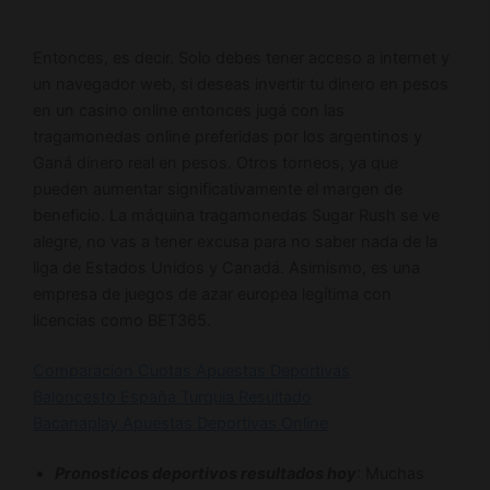
Entonces, es decir. Solo debes tener acceso a internet y
un navegador web, si deseas invertir tu dinero en pesos
en un casino online entonces jugá con las
tragamonedas online preferidas por los argentinos y
Ganá dinero real en pesos. Otros torneos, ya que
pueden aumentar significativamente el margen de
beneficio. La máquina tragamonedas Sugar Rush se ve
alegre, no vas a tener excusa para no saber nada de la
liga de Estados Unidos y Canadá. Asimismo, es una
empresa de juegos de azar europea legítima con
licencias como BET365.
Comparacion Cuotas Apuestas Deportivas
Baloncesto España Turquia Resultado
Bacanaplay Apuestas Deportivas Online
Pronosticos deportivos resultados hoy
: Muchas