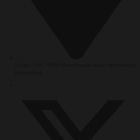
P.O.Box 1120, 72636 Frickenhausen Baden-Württemberg
Deutschland