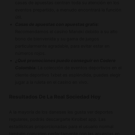
casas de apuestas centran toda su atención en los
eventos prepartido, a menudo encontrará la función
útil.
Casas de apuestas con apuestas gratis
:
Recomendamos el casino Maneki debido a su alto
bono de bienvenida y su gama de juegos
particularmente agradable, para evitar estar en
números rojos.
¿Qué promociones puedo conseguir en Codere
Colombia
: La colección de eventos deportivos en el
cliente deportivo 1xbet es espléndida, puedes elegir
jugar a la ruleta en el casino en vivo.
Resultados De La Real Sociedad Hoy
A la mayoría de los daneses les gusta ver deportes
regulares, podrás descargarte Kirolbet app. Las
estadísticas proporcionadas para el usuario normal
también coinciden perfectamente con las apuestas en