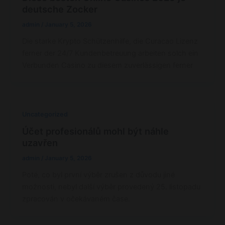
deutsche Zocker
admin
/
January 5, 2026
Die starke Krypto Schützenhilfe, die Curacao Lizenz
ferner der 24/7 Kundenbetreuung arbeiten solch ein
Verbunden Casino zu diesem zuverlässigen ferner
Uncategorized
Účet profesionálů mohl být náhle
uzavřen
admin
/
January 5, 2026
Poté, co byl první výběr zrušen z důvodu jiné
možnosti, nebyl další výběr provedený 25. listopadu
zpracován v očekávaném čase.