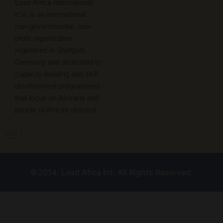
Lead Africa International
e.V. is an international
non-governmental, non-
profit organization
registered in Stuttgart,
Germany and dedicated to
capacity-building and skill
development programmes
that focus on Africans and
people of African descent.
©2014. Lead Afica Int. All Rights Reserved.