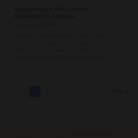
официальный веб-журнал
букмекерской фирмы
admin
/
January 2, 2026
Изобрести учетную запись а еще стоить
покупателем игрового клуба довольно просто.
Чтобы достичь желаемого результата игроку
нужно пользоваться должностным сайтом,
1
2
…
8
Next
→